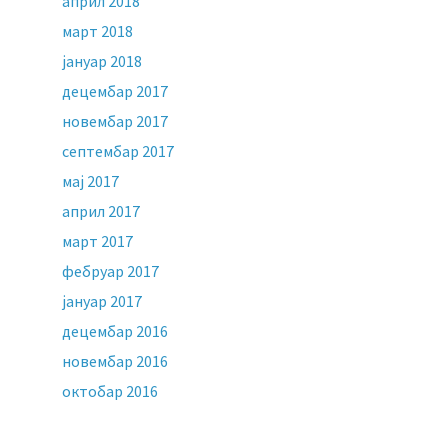
април 2018
март 2018
јануар 2018
децембар 2017
новембар 2017
септембар 2017
мај 2017
април 2017
март 2017
фебруар 2017
јануар 2017
децембар 2016
новембар 2016
октобар 2016