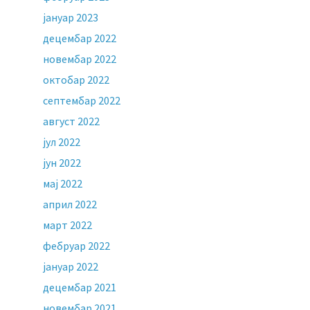
јануар 2023
децембар 2022
новембар 2022
октобар 2022
септембар 2022
август 2022
јул 2022
јун 2022
мај 2022
април 2022
март 2022
фебруар 2022
јануар 2022
децембар 2021
новембар 2021