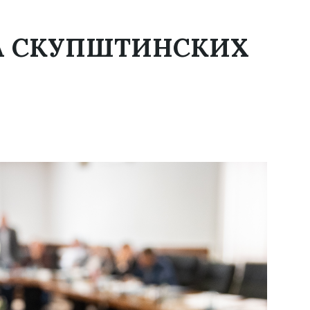
А СКУПШТИНСКИХ