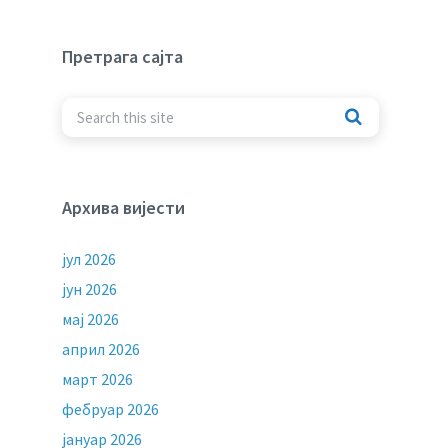
Претрага сајта
Архива вијести
јул 2026
јун 2026
мај 2026
април 2026
март 2026
фебруар 2026
јануар 2026