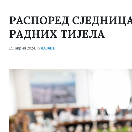
РАСПОРЕД СЈЕДНИЦ
РАДНИХ ТИЈЕЛА
19. април 2024.
in
НАЈАВЕ