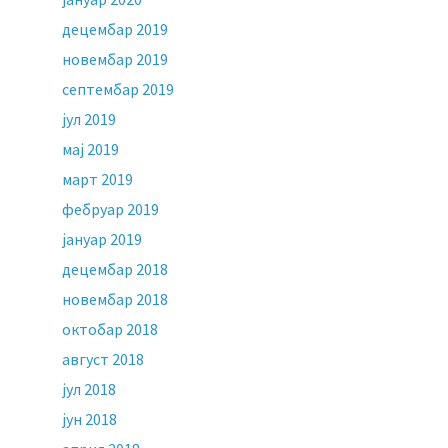
децембар 2019
новембар 2019
септембар 2019
јул 2019
мај 2019
март 2019
фебруар 2019
јануар 2019
децембар 2018
новембар 2018
октобар 2018
август 2018
јул 2018
јун 2018