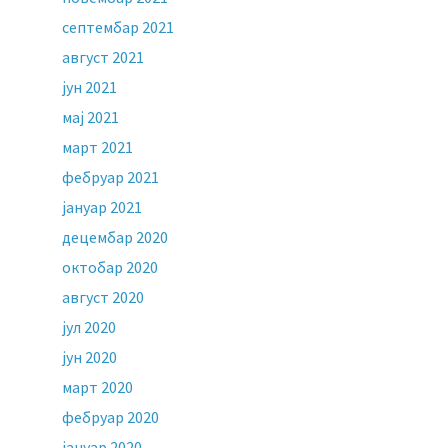
септембар 2021
август 2021
јун 2021
мај 2021
март 2021
фебруар 2021
јануар 2021
децембар 2020
октобар 2020
август 2020
јул 2020
јун 2020
март 2020
фебруар 2020
јануар 2020