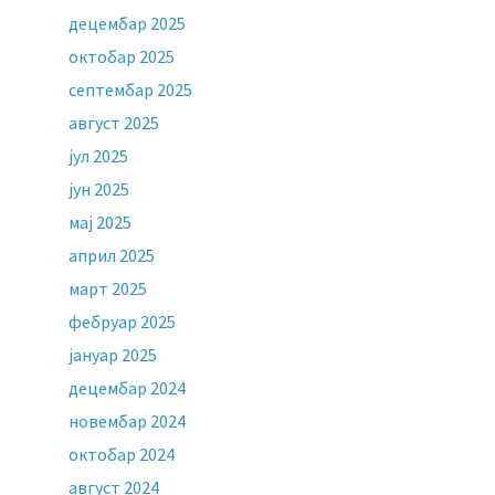
децембар 2025
октобар 2025
септембар 2025
август 2025
јул 2025
јун 2025
мај 2025
април 2025
март 2025
фебруар 2025
јануар 2025
децембар 2024
новембар 2024
октобар 2024
август 2024