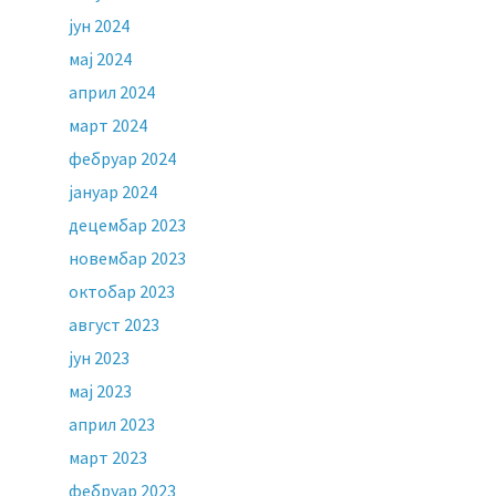
јун 2024
мај 2024
април 2024
март 2024
фебруар 2024
јануар 2024
децембар 2023
новембар 2023
октобар 2023
август 2023
јун 2023
мај 2023
април 2023
март 2023
фебруар 2023