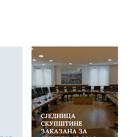
Read
More
СЈЕДНИЦА
СКУПШТИНЕ
ЗАКАЗАНА ЗА