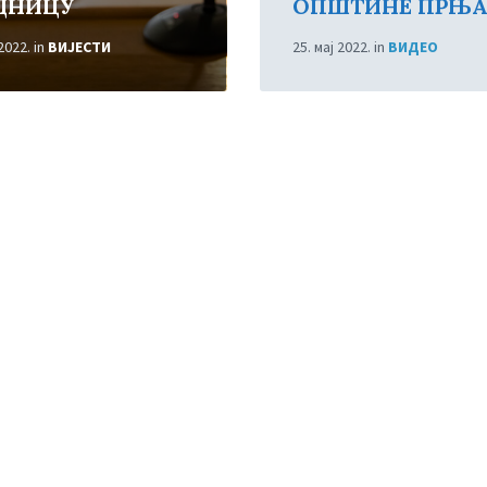
ДНИЦУ
ОПШТИНЕ ПРЊА
 2022.
in
ВИЈЕСТИ
25. мај 2022.
in
ВИДЕО