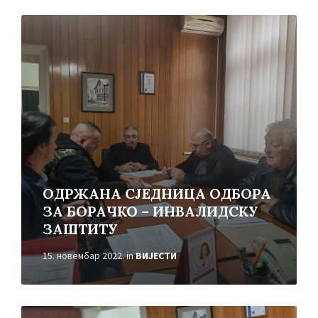
Read
More
ОДРЖАНА СЈЕДНИЦА ОДБОРА
ЗА БОРАЧКО – ИНВАЛИДСКУ
ЗАШТИТУ
15. новембар 2022.
in
ВИЈЕСТИ
Read