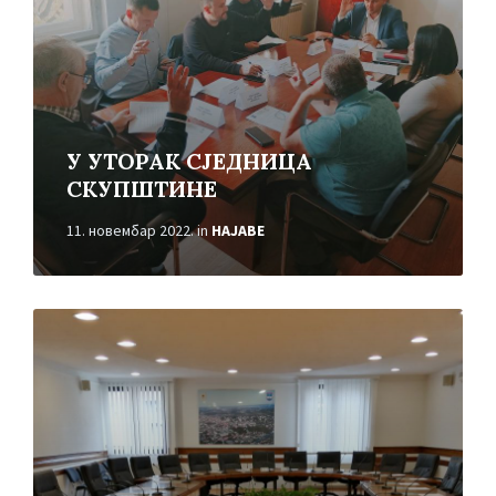
У УТОРАК СЈЕДНИЦА
СКУПШТИНЕ
11. новембар 2022.
in
НАЈАВЕ
Read
More