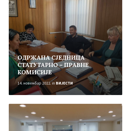
ОДРЖАНА СЈЕДНИЦА
СТАТУТАРНО – ПРАВНЕ
КОМИСИЈЕ
14. новембар 2022.
in
ВИЈЕСТИ
Read
More