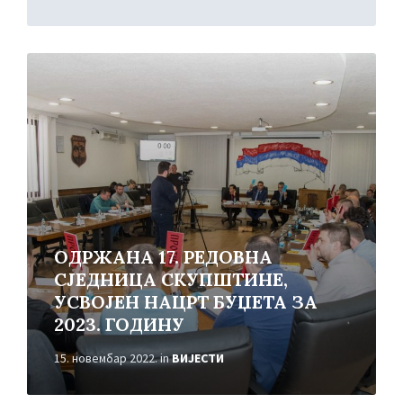
Read
More
ОДРЖАНА 17. РЕДОВНА
СЈЕДНИЦА СКУПШТИНЕ,
УСВОЈЕН НАЦРТ БУЏЕТА ЗА
2023. ГОДИНУ
15. новембар 2022.
in
ВИЈЕСТИ