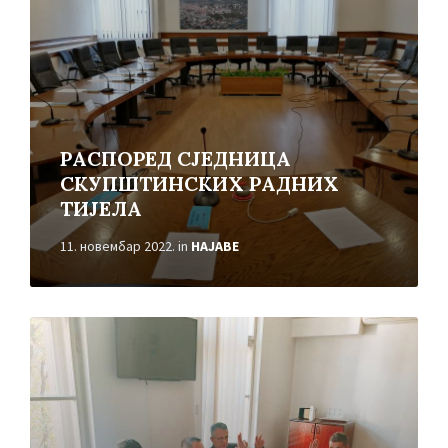
РАСПОРЕД СЈЕДНИЦА
СКУПШТИНСКИХ РАДНИХ
ТИЈЕЛА
11. новембар 2022.
in
НАЈАВЕ
Read
More