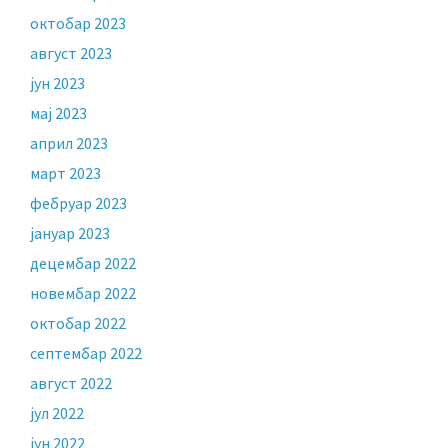
октобар 2023
август 2023
јун 2023
мај 2023
април 2023
март 2023
фебруар 2023
јануар 2023
децембар 2022
новембар 2022
октобар 2022
септембар 2022
август 2022
јул 2022
јун 2022