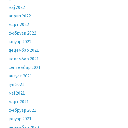
мај 2022
април 2022
март 2022
фебруар 2022
јануар 2022
децембар 2021
новембар 2021
септембар 2021
август 2021
јун 2021
мај 2021
март 2021
фебруар 2021
јануар 2021
децембар 2020