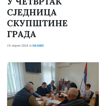
У ЧЕТВРТАК
СЈЕДНИЦА
СКУПШТИНЕ
ГРАДА
19. април 2024.
in
НАЈАВЕ