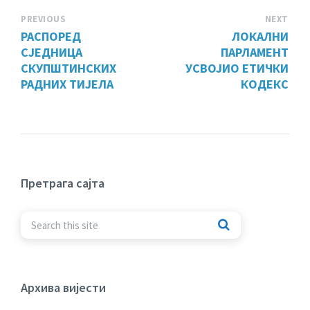
PREVIOUS
NEXT
РАСПОРЕД
ЛОКАЛНИ
СЈЕДНИЦА
ПАРЛАМЕНТ
СКУПШТИНСКИХ
УСВОЈИО ЕТИЧКИ
РАДНИХ ТИЈЕЛА
КОДЕКС
Претрага сајта
Архива вијести