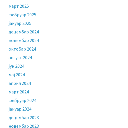
март 2025
фебруар 2025
јануар 2025
децембар 2024
новембар 2024
октобар 2024
август 2024
јун 2024
мај 2024
април 2024
март 2024
фебруар 2024
јануар 2024
децембар 2023
новембар 2023