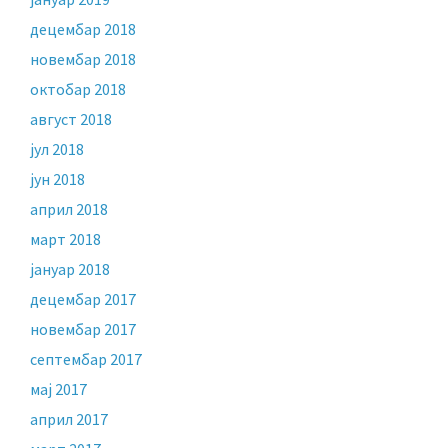
децембар 2018
новембар 2018
октобар 2018
август 2018
јул 2018
јун 2018
април 2018
март 2018
јануар 2018
децембар 2017
новембар 2017
септембар 2017
мај 2017
април 2017