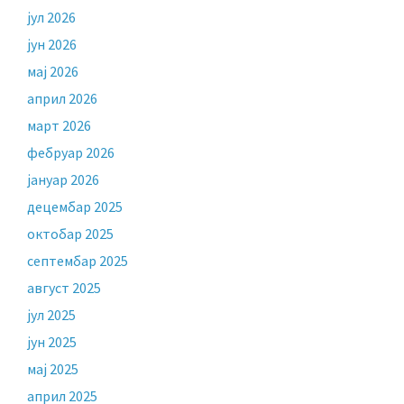
јул 2026
јун 2026
мај 2026
април 2026
март 2026
фебруар 2026
јануар 2026
децембар 2025
октобар 2025
септембар 2025
август 2025
јул 2025
јун 2025
мај 2025
април 2025