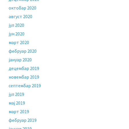
октобар 2020
август 2020
јул 2020
јун 2020
март 2020
фебруар 2020
јануар 2020
децембар 2019
новембар 2019
септембар 2019
јул 2019
мај 2019
март 2019
фебруар 2019
јануар 2019