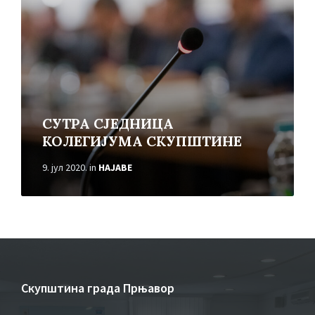
СУТРА СЈЕДНИЦА
КОЛЕГИЈУМА СКУПШТИНЕ
9. јул 2020.
in
НАЈАВЕ
Скупштина града Прњавор