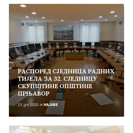
Read
More
РАСПОРЕД СЈЕДНИЦА РАДНИХ
ТИЈЕЛА ЗА 32. СЈЕДНИЦУ
СКУПШТИНЕ ОПШТИНЕ
ПРЊАВОР
13. јул 2020.
in
НАЈАВЕ
Read