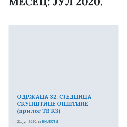
МЕСЕЦ:
ЈУЛ 2020.
Read
More
ОДРЖАНА 32. СЈЕДНИЦА
СКУПШТИНЕ ОПШТИНЕ
(прилог ТВ К3)
21. јул 2020.
in
ВИЈЕСТИ