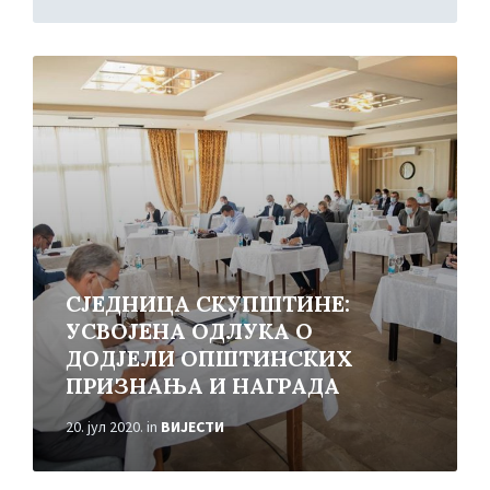
Read
More
СЈЕДНИЦА СКУПШТИНЕ:
УСВОЈЕНА ОДЛУКА О
ДОДЈЕЛИ ОПШТИНСКИХ
ПРИЗНАЊА И НАГРАДА
20. јул 2020.
in
ВИЈЕСТИ