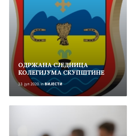
ОДРЖАНА СЈЕДНИЦА
КОЛЕГИЈУМА СКУПШТИНЕ
13. јул 2020.
in
ВИЈЕСТИ
Read
More