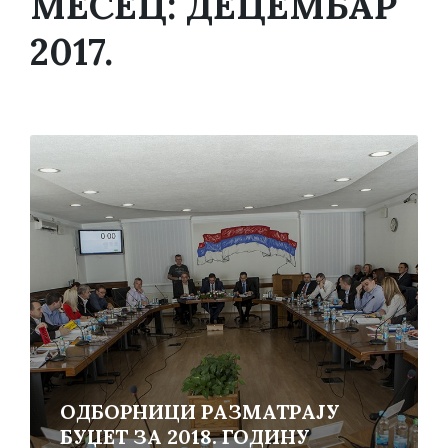
МЕСЕЦ:
ДЕЦЕМБАР
2017.
Read
More
ОДБОРНИЦИ РАЗМАТРАЈУ
БУЏЕТ ЗА 2018. ГОДИНУ