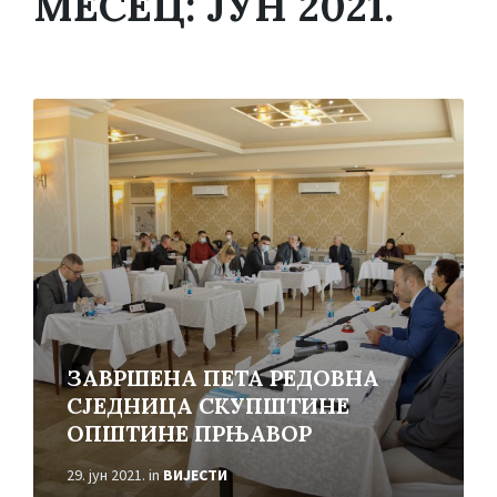
МЕСЕЦ:
ЈУН 2021.
Read
More
ЗАВРШЕНА ПЕТА РЕДОВНА
СЈЕДНИЦА СКУПШТИНЕ
ОПШТИНЕ ПРЊАВОР
29. јун 2021.
in
ВИЈЕСТИ