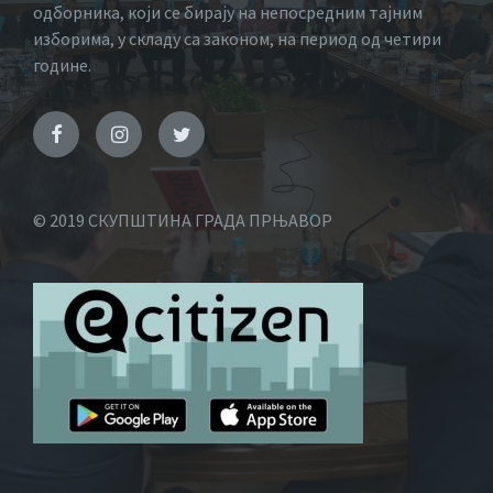
одборника, који се бирају на непосредним тајним
изборима, у складу са законом, на период од четири
године.
© 2019 СКУПШТИНА ГРАДА ПРЊАВОР