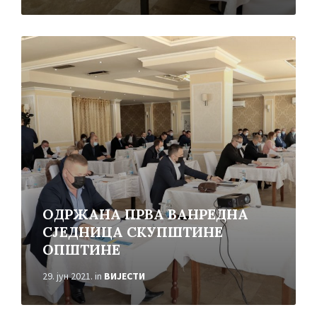
Read
More
ОДРЖАНА ПРВА ВАНРЕДНА
СЈЕДНИЦА СКУПШТИНЕ
ОПШТИНЕ
29. јун 2021.
in
ВИЈЕСТИ