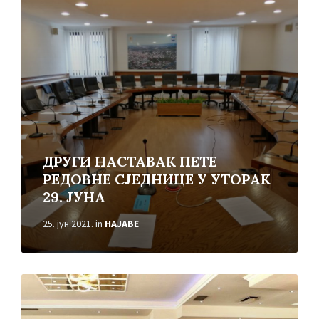
More
ДРУГИ НАСТАВАК ПЕТЕ
РЕДОВНЕ СЈЕДНИЦЕ У УТОРАК
29. ЈУНА
25. јун 2021.
in
НАЈАВЕ
Read
More