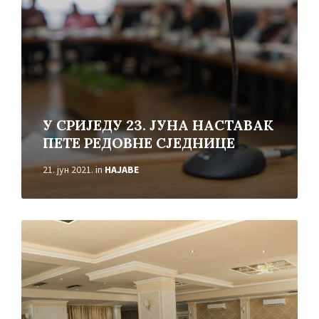
У СРИЈЕДУ 23. ЈУНА НАСТАВАК
ПЕТЕ РЕДОВНЕ СЈЕДНИЦЕ
21. јун 2021.
in
НАЈАВЕ
Read
More