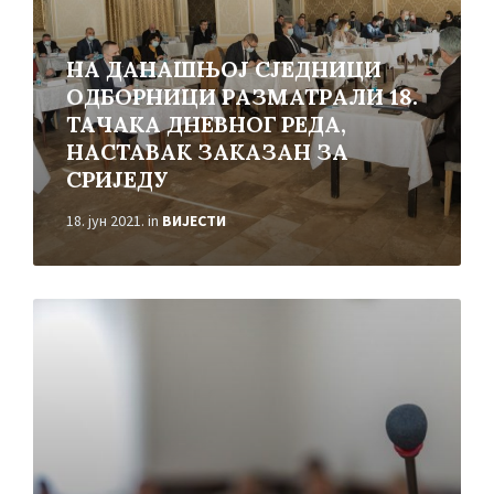
НА ДАНАШЊОЈ СЈЕДНИЦИ
ОДБОРНИЦИ РАЗМАТРАЛИ 18.
ТАЧАКА ДНЕВНОГ РЕДА,
НАСТАВАК ЗАКАЗАН ЗА
СРИЈЕДУ
18. јун 2021.
in
ВИЈЕСТИ
Read
More