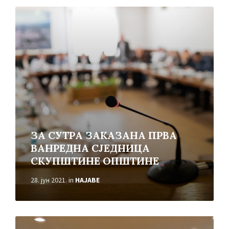
Read
More
ЗА СУТРА ЗАКАЗАНА ПРВА
ВАНРЕДНА СЈЕДНИЦА
СКУПШТИНЕ ОПШТИНЕ
28. јун 2021.
in
НАЈАВЕ
Read