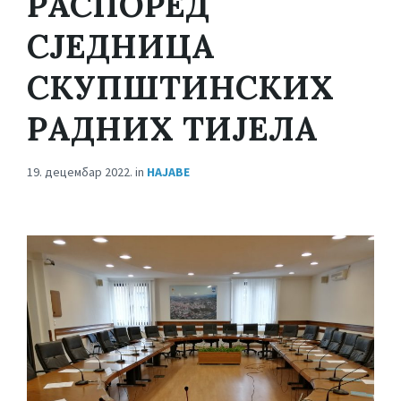
РАСПОРЕД
СЈЕДНИЦА
СКУПШТИНСКИХ
РАДНИХ ТИЈЕЛА
19. децембар 2022.
in
НАЈАВЕ