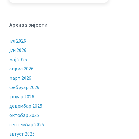
Архива вијести
јул 2026
јун 2026
мај 2026
април 2026
март 2026
фебруар 2026
јануар 2026
децембар 2025
октобар 2025
септембар 2025
август 2025