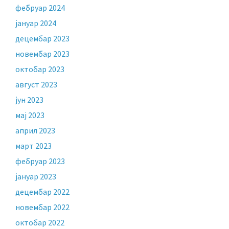
фебруар 2024
јануар 2024
децембар 2023
новембар 2023
октобар 2023
август 2023
јун 2023
мај 2023
април 2023
март 2023
фебруар 2023
јануар 2023
децембар 2022
новембар 2022
октобар 2022