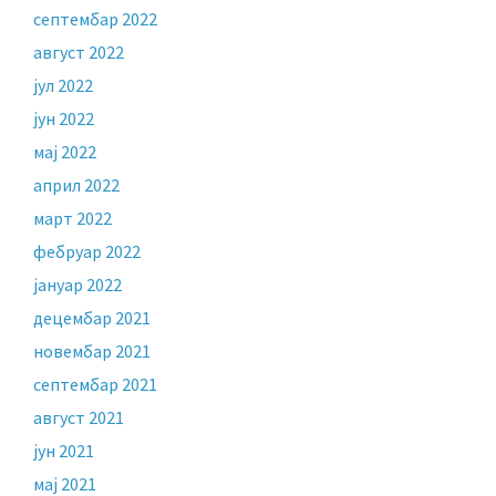
септембар 2022
август 2022
јул 2022
јун 2022
мај 2022
април 2022
март 2022
фебруар 2022
јануар 2022
децембар 2021
новембар 2021
септембар 2021
август 2021
јун 2021
мај 2021