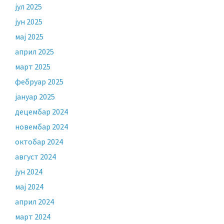
јул 2025
јун 2025
мај 2025
април 2025
март 2025
фебруар 2025
јануар 2025
децембар 2024
новембар 2024
октобар 2024
август 2024
јун 2024
мај 2024
април 2024
март 2024