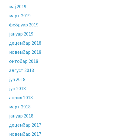
мај 2019
март 2019
фебруар 2019
јануар 2019
децембар 2018
новембар 2018
октобар 2018
август 2018
јул 2018
јун 2018
април 2018
март 2018
јануар 2018
децембар 2017
новембар 2017