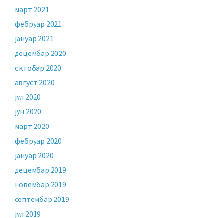
март 2021
фебруар 2021
јануар 2021
децембар 2020
октобар 2020
август 2020
јул 2020
јун 2020
март 2020
фебруар 2020
јануар 2020
децембар 2019
новембар 2019
септембар 2019
јул 2019