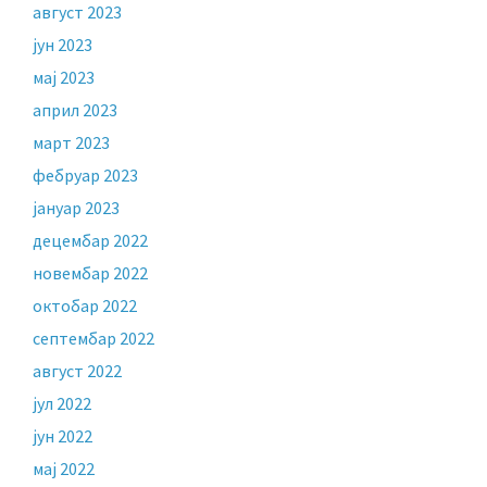
август 2023
јун 2023
мај 2023
април 2023
март 2023
фебруар 2023
јануар 2023
децембар 2022
новембар 2022
октобар 2022
септембар 2022
август 2022
јул 2022
јун 2022
мај 2022