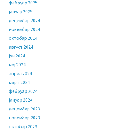
фебруар 2025
јануар 2025
децембар 2024
новембар 2024
октобар 2024
август 2024
јун 2024
мај 2024
април 2024
март 2024
фебруар 2024
јануар 2024
децембар 2023
новембар 2023
октобар 2023