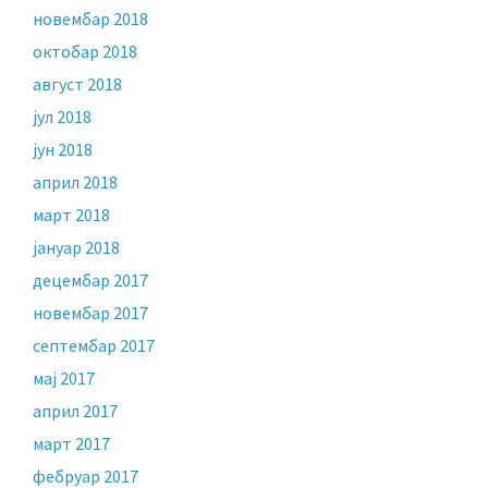
новембар 2018
октобар 2018
август 2018
јул 2018
јун 2018
април 2018
март 2018
јануар 2018
децембар 2017
новембар 2017
септембар 2017
мај 2017
април 2017
март 2017
фебруар 2017