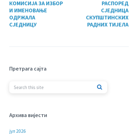
КОМИСИЈА ЗА ИЗБОР
РАСПОРЕД
И ИМЕНОВАЊЕ
СЈЕДНИЦА
ОДРЖАЛА
СКУПШТИНСКИХ
СЈЕДНИЦУ
РАДНИХ ТИЈЕЛА
Претрага сајта
Архива вијести
јул 2026