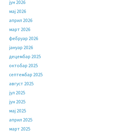
јун 2026
мај 2026
април 2026
март 2026
фебруар 2026
јануар 2026
децембар 2025
октобар 2025
септембар 2025
август 2025
јул 2025
јун 2025
мај 2025
април 2025
март 2025