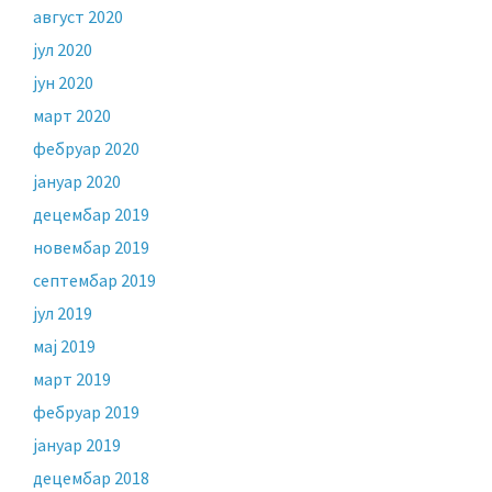
август 2020
јул 2020
јун 2020
март 2020
фебруар 2020
јануар 2020
децембар 2019
новембар 2019
септембар 2019
јул 2019
мај 2019
март 2019
фебруар 2019
јануар 2019
децембар 2018