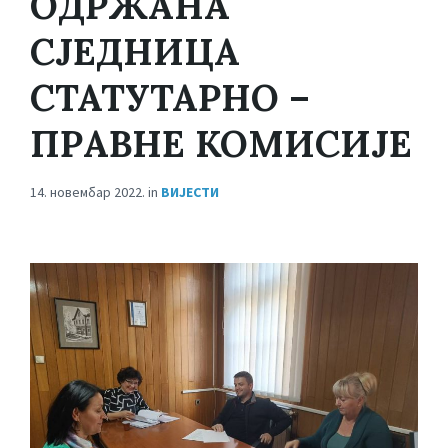
ОДРЖАНА
СЈЕДНИЦА
СТАТУТАРНО –
ПРАВНЕ КОМИСИЈЕ
14. новембар 2022.
in
ВИЈЕСТИ