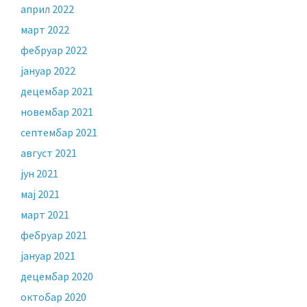
април 2022
март 2022
фебруар 2022
јануар 2022
децембар 2021
новембар 2021
септембар 2021
август 2021
јун 2021
мај 2021
март 2021
фебруар 2021
јануар 2021
децембар 2020
октобар 2020