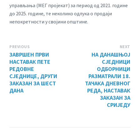
управљања (МЕГ пројекат) за период од 2021. године
до 2025. године, те неколико одлука о продаји
непокретности у својини општине.
PREVIOUS
NEXT
ЗАВРШЕН ПРВИ
НА ДАНАШЊОЈ
НАСТАВАК ПЕТЕ
СЈЕДНИЦИ
РЕДОВНЕ
ОДБОРНИЦИ
СЈЕДНИЦЕ, ДРУГИ
РАЗМАТРАЛИ 18.
ЗАКАЗАН ЗА ШЕСТ
ТАЧАКА ДНЕВНОГ
ДАНА
РЕДА, НАСТАВАК
ЗАКАЗАН ЗА
СРИЈЕДУ