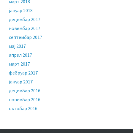
март 2018
јануар 2018
децембар 2017
новембар 2017
септембар 2017
мај 2017
април 2017
март 2017
фебруар 2017
јануар 2017
децембар 2016
новембар 2016
октобар 2016