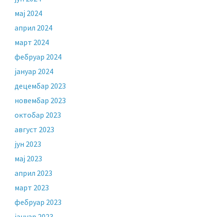
мај 2024
април 2024
март 2024
фебруар 2024
јануар 2024
децембар 2023
новембар 2023
октобар 2023
август 2023
јун 2023
мај 2023
април 2023
март 2023
фебруар 2023
јануар 2023