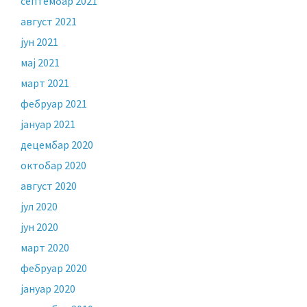
септембар 2021
август 2021
јун 2021
мај 2021
март 2021
фебруар 2021
јануар 2021
децембар 2020
октобар 2020
август 2020
јул 2020
јун 2020
март 2020
фебруар 2020
јануар 2020