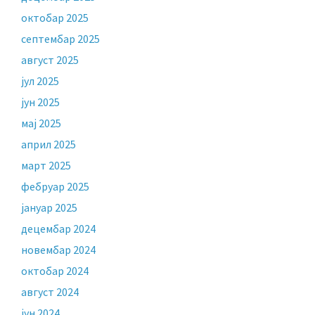
октобар 2025
септембар 2025
август 2025
јул 2025
јун 2025
мај 2025
април 2025
март 2025
фебруар 2025
јануар 2025
децембар 2024
новембар 2024
октобар 2024
август 2024
јун 2024