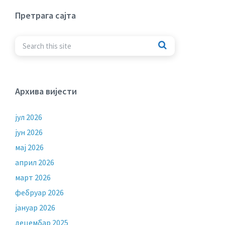
Претрага сајта
Архива вијести
јул 2026
јун 2026
мај 2026
април 2026
март 2026
фебруар 2026
јануар 2026
децембар 2025