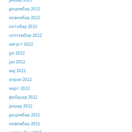
децембар 2022
новембар 2022
октобар 2022
септембар 2022
август 2022
јул 2022
јун 2022
мај 2022
април 2022
март 2022
фебруар 2022
јануар 2022
децембар 2021
новембар 2021