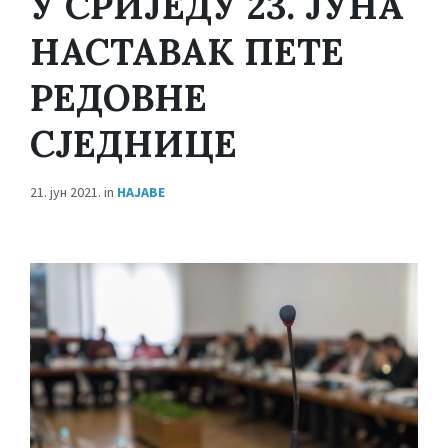
У СРИЈЕДУ 23. ЈУНА
НАСТАВАК ПЕТЕ
РЕДОВНЕ
СЈЕДНИЦЕ
21. јун 2021.
in
НАЈАВЕ