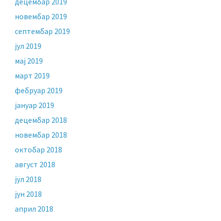
децембар 2019
новембар 2019
септембар 2019
јул 2019
мај 2019
март 2019
фебруар 2019
јануар 2019
децембар 2018
новембар 2018
октобар 2018
август 2018
јул 2018
јун 2018
април 2018