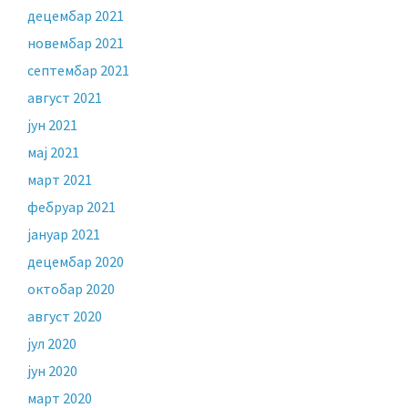
децембар 2021
новембар 2021
септембар 2021
август 2021
јун 2021
мај 2021
март 2021
фебруар 2021
јануар 2021
децембар 2020
октобар 2020
август 2020
јул 2020
јун 2020
март 2020