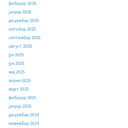
фебруар 2026
јануар 2026
децембар 2025
октобар 2025
септембар 2025
август 2025
јул 2025
јун 2025
мај 2025
април 2025
март 2025
фебруар 2025
јануар 2025
децембар 2024
новембар 2024