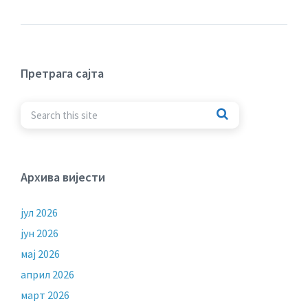
Претрага сајта
Архива вијести
јул 2026
јун 2026
мај 2026
април 2026
март 2026