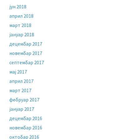
јун 2018
април 2018
март 2018
јануар 2018
децембар 2017
новембар 2017
септембар 2017
мај 2017
април 2017
март 2017
фебруар 2017
јануар 2017
децембар 2016
новембар 2016
октобар 2016