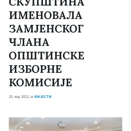
СКУПШТИНА
ИМЕНОВАЛА
ЗАМЈЕНСКОГ
ЧЛАНА
ОПШТИНСКЕ
ИЗБОРНЕ
КОМИСИЈЕ
25. мај 2022.
in
ВИЈЕСТИ