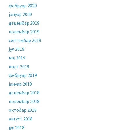
фебруар 2020
јануар 2020
децембар 2019
новембар 2019
септембар 2019
јул 2019
мај 2019
март 2019
фебруар 2019
јануар 2019
децембар 2018
новембар 2018
октобар 2018
август 2018
јул 2018