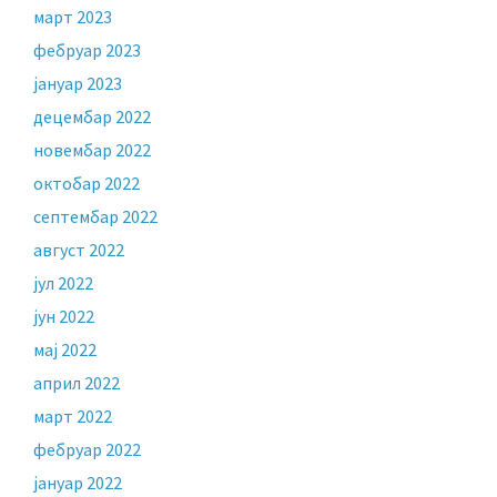
март 2023
фебруар 2023
јануар 2023
децембар 2022
новембар 2022
октобар 2022
септембар 2022
август 2022
јул 2022
јун 2022
мај 2022
април 2022
март 2022
фебруар 2022
јануар 2022