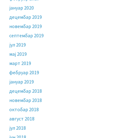
јануар 2020
децембар 2019
новембар 2019
септембар 2019
јул 2019
мај 2019
март 2019
фебруар 2019
јануар 2019
децембар 2018
новембар 2018
октобар 2018
август 2018
јул 2018
јун 2018