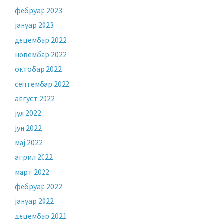
фебруар 2023
јануар 2023
децембар 2022
новембар 2022
октобар 2022
септембар 2022
август 2022
јул 2022
јун 2022
мај 2022
април 2022
март 2022
фебруар 2022
јануар 2022
децембар 2021