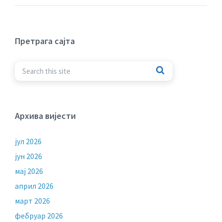
Претрага сајта
Архива вијести
јул 2026
јун 2026
мај 2026
април 2026
март 2026
фебруар 2026