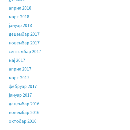
април 2018
март 2018
јануар 2018
децембар 2017
новембар 2017
септембар 2017
мај 2017
април 2017
март 2017
фебруар 2017
јануар 2017
децембар 2016
новембар 2016
октобар 2016