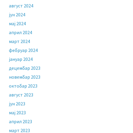
август 2024
јун 2024
мај 2024
април 2024
март 2024
фебруар 2024
јануар 2024
децембар 2023
новембар 2023
октобар 2023
август 2023
јун 2023
мај 2023
април 2023
март 2023