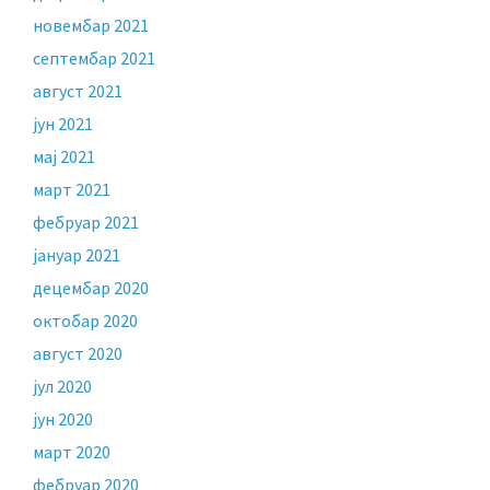
новембар 2021
септембар 2021
август 2021
јун 2021
мај 2021
март 2021
фебруар 2021
јануар 2021
децембар 2020
октобар 2020
август 2020
јул 2020
јун 2020
март 2020
фебруар 2020