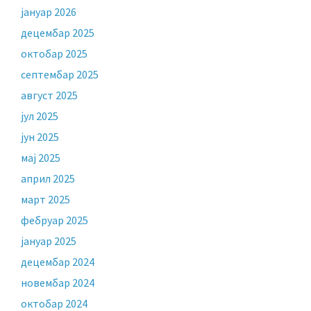
јануар 2026
децембар 2025
октобар 2025
септембар 2025
август 2025
јул 2025
јун 2025
мај 2025
април 2025
март 2025
фебруар 2025
јануар 2025
децембар 2024
новембар 2024
октобар 2024