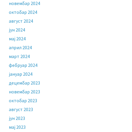
новембар 2024
октобар 2024
август 2024
јун 2024
мај 2024
април 2024
март 2024
фебруар 2024
јануар 2024
децембар 2023
новембар 2023
октобар 2023
август 2023
јун 2023
мај 2023