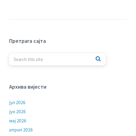
Претрага сајта
Архива вијести
јул 2026
јун 2026
мај 2026
април 2026