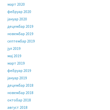
март 2020
фебруар 2020
јануар 2020
децембар 2019
новембар 2019
септембар 2019
јул 2019
мај 2019
март 2019
фебруар 2019
јануар 2019
децембар 2018
новембар 2018
октобар 2018
август 2018