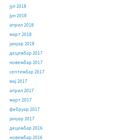
јул 2018
јун 2018
април 2018
март 2018
јануар 2018
децембар 2017
новембар 2017
септембар 2017
мај 2017
април 2017
март 2017
фебруар 2017
јануар 2017
децембар 2016
новембар 2016