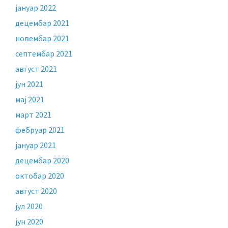
јануар 2022
децембар 2021
новембар 2021
септембар 2021
август 2021
јун 2021
мај 2021
март 2021
фебруар 2021
јануар 2021
децембар 2020
октобар 2020
август 2020
јул 2020
јун 2020