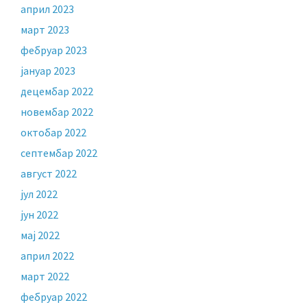
април 2023
март 2023
фебруар 2023
јануар 2023
децембар 2022
новембар 2022
октобар 2022
септембар 2022
август 2022
јул 2022
јун 2022
мај 2022
април 2022
март 2022
фебруар 2022