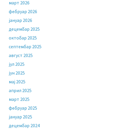
март 2026
фебруар 2026
јануар 2026
децембар 2025
октобар 2025
септембар 2025
август 2025
јул 2025
јун 2025
мај 2025
април 2025
март 2025
фебруар 2025
јануар 2025
децембар 2024