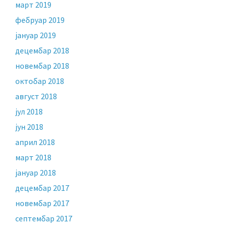
март 2019
фебруар 2019
јануар 2019
децембар 2018
новембар 2018
октобар 2018
август 2018
јул 2018
јун 2018
април 2018
март 2018
јануар 2018
децембар 2017
новембар 2017
септембар 2017