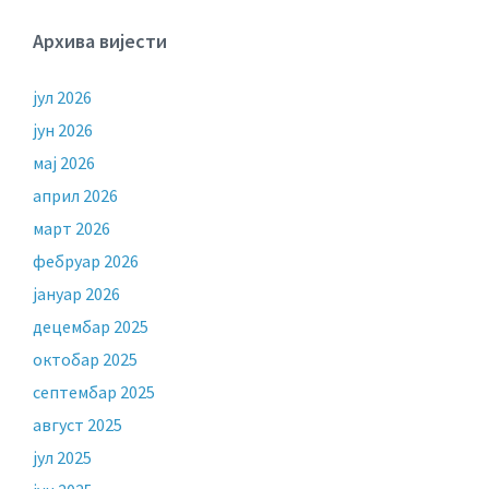
Архива вијести
јул 2026
јун 2026
мај 2026
април 2026
март 2026
фебруар 2026
јануар 2026
децембар 2025
октобар 2025
септембар 2025
август 2025
јул 2025