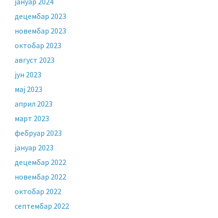
јануар 2024
децембар 2023
новембар 2023
октобар 2023
август 2023
јун 2023
мај 2023
април 2023
март 2023
фебруар 2023
јануар 2023
децембар 2022
новембар 2022
октобар 2022
септембар 2022