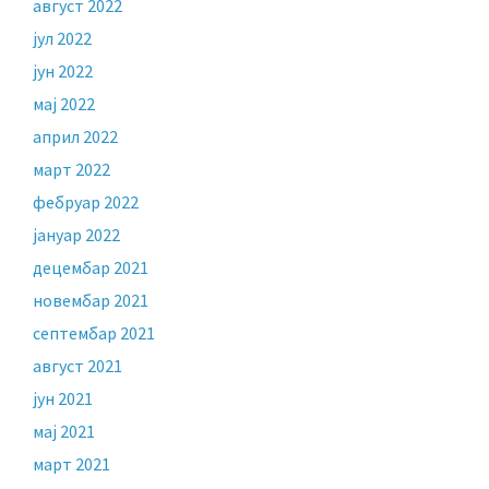
август 2022
јул 2022
јун 2022
мај 2022
април 2022
март 2022
фебруар 2022
јануар 2022
децембар 2021
новембар 2021
септембар 2021
август 2021
јун 2021
мај 2021
март 2021