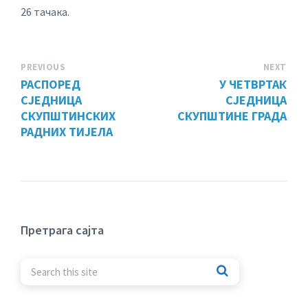
26 тачака.
PREVIOUS
NEXT
РАСПОРЕД
У ЧЕТВРТАК
СЈЕДНИЦА
СЈЕДНИЦА
СКУПШТИНСКИХ
СКУПШТИНЕ ГРАДА
РАДНИХ ТИЈЕЛА
Претрага сајта