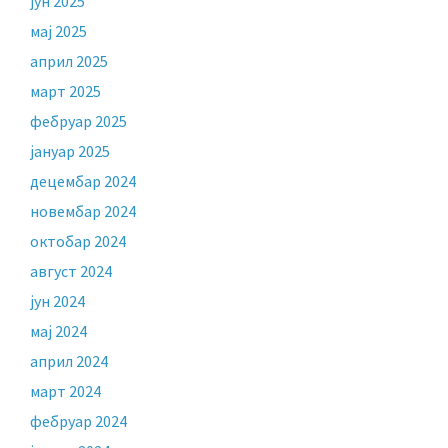
јун 2025
мај 2025
април 2025
март 2025
фебруар 2025
јануар 2025
децембар 2024
новембар 2024
октобар 2024
август 2024
јун 2024
мај 2024
април 2024
март 2024
фебруар 2024