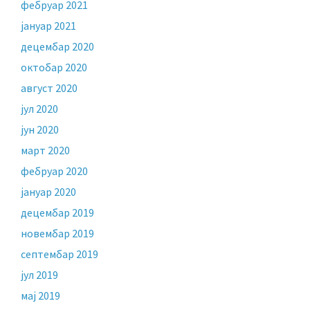
фебруар 2021
јануар 2021
децембар 2020
октобар 2020
август 2020
јул 2020
јун 2020
март 2020
фебруар 2020
јануар 2020
децембар 2019
новембар 2019
септембар 2019
јул 2019
мај 2019