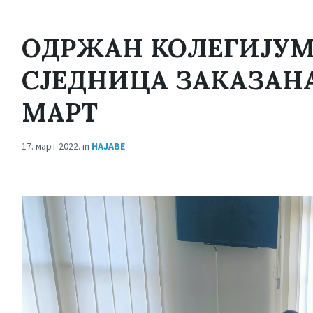
ОДРЖАН КОЛЕГИЈУМ
СЈЕДНИЦА ЗАКАЗАНА 
МАРТ
17. март 2022.
in
НАЈАВЕ