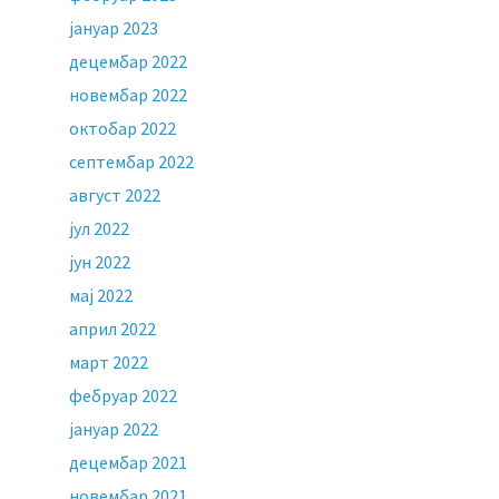
јануар 2023
децембар 2022
новембар 2022
октобар 2022
септембар 2022
август 2022
јул 2022
јун 2022
мај 2022
април 2022
март 2022
фебруар 2022
јануар 2022
децембар 2021
новембар 2021