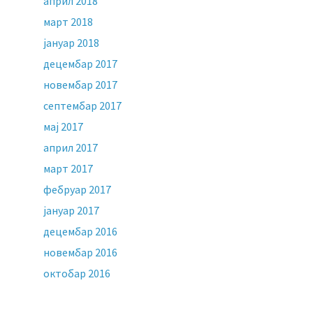
април 2018
март 2018
јануар 2018
децембар 2017
новембар 2017
септембар 2017
мај 2017
април 2017
март 2017
фебруар 2017
јануар 2017
децембар 2016
новембар 2016
октобар 2016