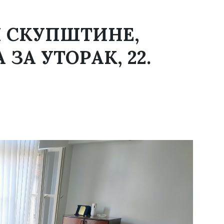
 СКУПШТИНЕ,
ЗА УТОРАК, 22.