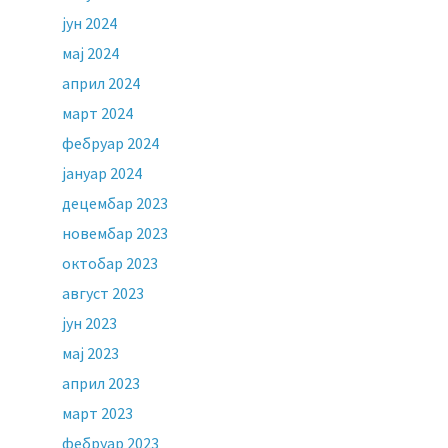
јун 2024
мај 2024
април 2024
март 2024
фебруар 2024
јануар 2024
децембар 2023
новембар 2023
октобар 2023
август 2023
јун 2023
мај 2023
април 2023
март 2023
фебруар 2023