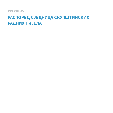
PREVIOUS
РАСПОРЕД СЈЕДНИЦА СКУПШТИНСКИХ
РАДНИХ ТИЈЕЛА