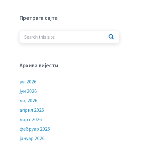
Претрага сајта
Архива вијести
јул 2026
јун 2026
мај 2026
април 2026
март 2026
фебруар 2026
јануар 2026