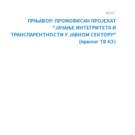
NEXT
ПРЊАВОР: ПРОМОВИСАН ПРОЈЕКАТ
"ЈАЧАЊЕ ИНТЕГРИТЕТА И
ТРАНСПАРЕНТНОСТИ У ЈАВНОМ СЕКТОРУ"
(прилог ТВ К3)