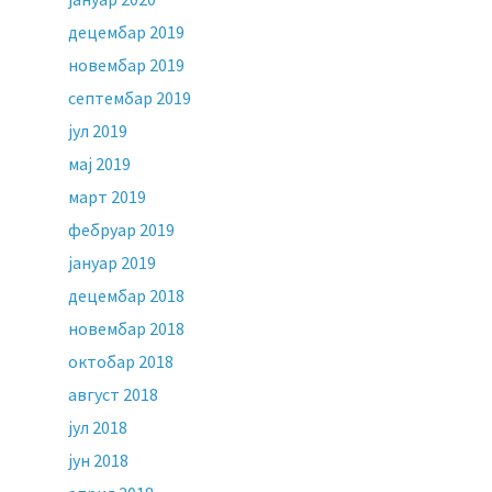
децембар 2019
новембар 2019
септембар 2019
јул 2019
мај 2019
март 2019
фебруар 2019
јануар 2019
децембар 2018
новембар 2018
октобар 2018
август 2018
јул 2018
јун 2018