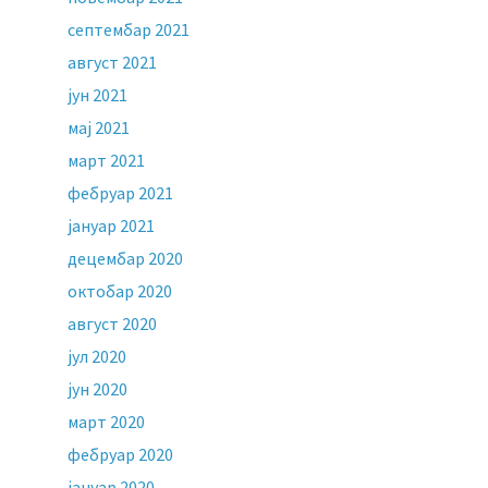
септембар 2021
август 2021
јун 2021
мај 2021
март 2021
фебруар 2021
јануар 2021
децембар 2020
октобар 2020
август 2020
јул 2020
јун 2020
март 2020
фебруар 2020
јануар 2020