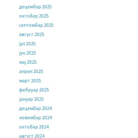
децембар 2025
октобар 2025
септембар 2025
август 2025
јул 2025
јун 2025
мај 2025
април 2025
март 2025
фебруар 2025
јануар 2025
децембар 2024
новембар 2024
октобар 2024
август 2024