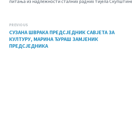
питања из надлежности сталних радних тијела Скупшти
PREVIOUS
СУЗАНА ШВРАКА ПРЕДСЈЕДНИК САВЈЕТА ЗА
КУЛТУРУ, МАРИНА ЂУРАШ ЗАМЈЕНИК
ПРЕДСЈЕДНИКА