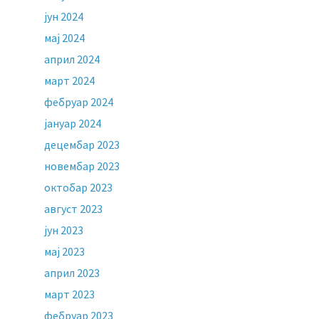
јун 2024
мај 2024
април 2024
март 2024
фебруар 2024
јануар 2024
децембар 2023
новембар 2023
октобар 2023
август 2023
јун 2023
мај 2023
април 2023
март 2023
фебруар 2023