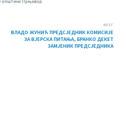
не општине Прњавор.
NEXT
ВЛАДО ЖУНИЋ ПРЕДСЈЕДНИК КОМИСИЈЕ
ЗА ВЈЕРСКА ПИТАЊА, БРАНКО ДЕКЕТ
ЗАМЈЕНИК ПРЕДСЈЕДНИКА