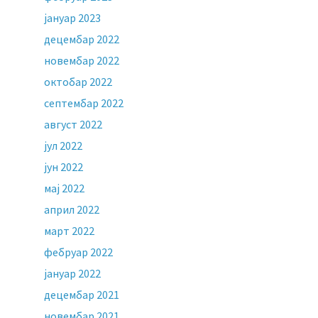
јануар 2023
децембар 2022
новембар 2022
октобар 2022
септембар 2022
август 2022
јул 2022
јун 2022
мај 2022
април 2022
март 2022
фебруар 2022
јануар 2022
децембар 2021
новембар 2021