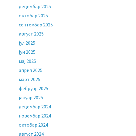
децембар 2025
октобар 2025
септембар 2025
август 2025
јул 2025
јун 2025
мај 2025
април 2025
март 2025
фебруар 2025
јануар 2025
децембар 2024
новембар 2024
октобар 2024
август 2024