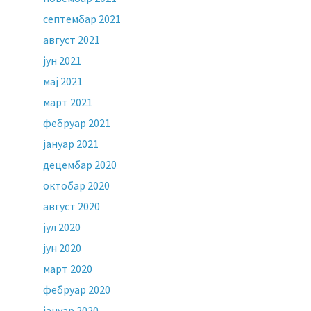
септембар 2021
август 2021
јун 2021
мај 2021
март 2021
фебруар 2021
јануар 2021
децембар 2020
октобар 2020
август 2020
јул 2020
јун 2020
март 2020
фебруар 2020
јануар 2020