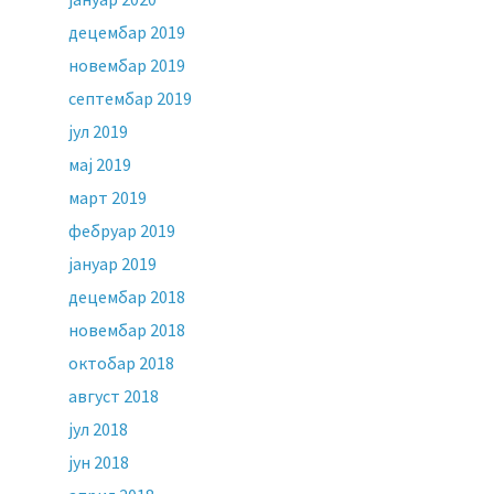
децембар 2019
новембар 2019
септембар 2019
јул 2019
мај 2019
март 2019
фебруар 2019
јануар 2019
децембар 2018
новембар 2018
октобар 2018
август 2018
јул 2018
јун 2018