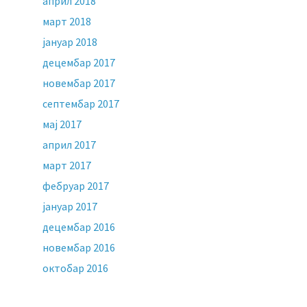
април 2018
март 2018
јануар 2018
децембар 2017
новембар 2017
септембар 2017
мај 2017
април 2017
март 2017
фебруар 2017
јануар 2017
децембар 2016
новембар 2016
октобар 2016