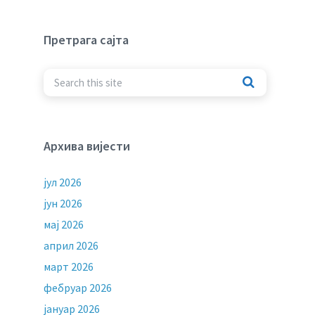
Претрага сајта
Архива вијести
јул 2026
јун 2026
мај 2026
април 2026
март 2026
фебруар 2026
јануар 2026