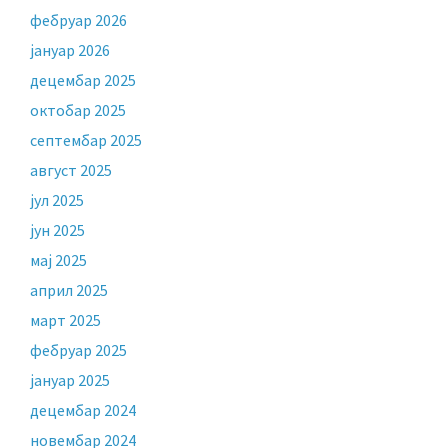
фебруар 2026
јануар 2026
децембар 2025
октобар 2025
септембар 2025
август 2025
јул 2025
јун 2025
мај 2025
април 2025
март 2025
фебруар 2025
јануар 2025
децембар 2024
новембар 2024