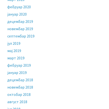
фебруар 2020
јануар 2020
децембар 2019
новембар 2019
септембар 2019
јул 2019
мај 2019
март 2019
фебруар 2019
јануар 2019
децембар 2018
новембар 2018
октобар 2018
август 2018