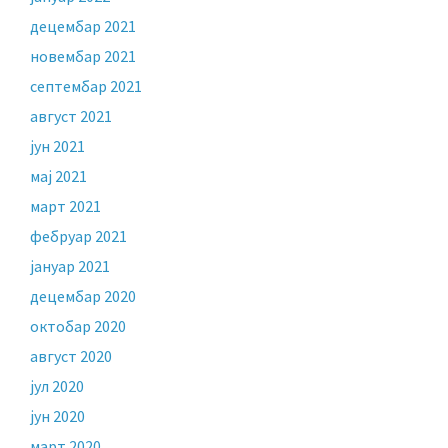
децембар 2021
новембар 2021
септембар 2021
август 2021
јун 2021
мај 2021
март 2021
фебруар 2021
јануар 2021
децембар 2020
октобар 2020
август 2020
јул 2020
јун 2020
март 2020