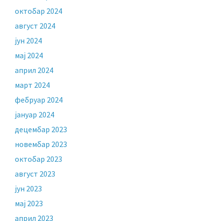
октобар 2024
август 2024
јун 2024
мај 2024
април 2024
март 2024
фебруар 2024
јануар 2024
децембар 2023
новембар 2023
октобар 2023
август 2023
јун 2023
мај 2023
април 2023