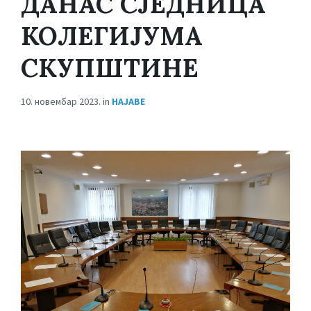
ДАНАС СЈЕДНИЦА
КОЛЕГИЈУМА
СКУПШТИНЕ
10. новембар 2023.
in
НАЈАВЕ