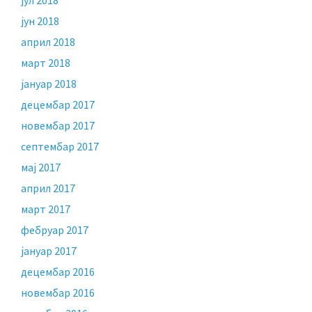
јул 2018
јун 2018
април 2018
март 2018
јануар 2018
децембар 2017
новембар 2017
септембар 2017
мај 2017
април 2017
март 2017
фебруар 2017
јануар 2017
децембар 2016
новембар 2016