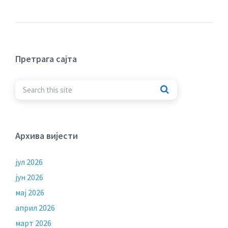
Претрага сајта
Архива вијести
јул 2026
јун 2026
мај 2026
април 2026
март 2026