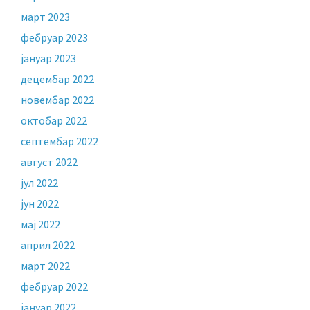
март 2023
фебруар 2023
јануар 2023
децембар 2022
новембар 2022
октобар 2022
септембар 2022
август 2022
јул 2022
јун 2022
мај 2022
април 2022
март 2022
фебруар 2022
јануар 2022