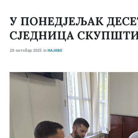
У ПОНЕДЈЕЉАК ДЕСЕ
СЈЕДНИЦА СКУПШТИ
29. октобар 2025.
in
НАЈАВЕ