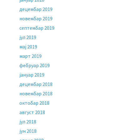
децембар 2019
новембар 2019
септембар 2019
јул 2019
мај 2019
март 2019
фебруар 2019
јануар 2019
децембар 2018
новембар 2018
октобар 2018
август 2018
јул 2018
јун 2018