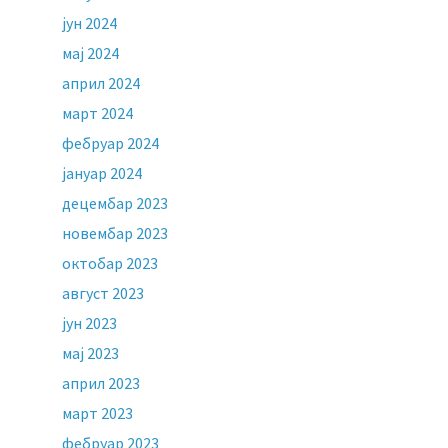
јун 2024
мај 2024
април 2024
март 2024
фебруар 2024
јануар 2024
децембар 2023
новембар 2023
октобар 2023
август 2023
јун 2023
мај 2023
април 2023
март 2023
фебруар 2023