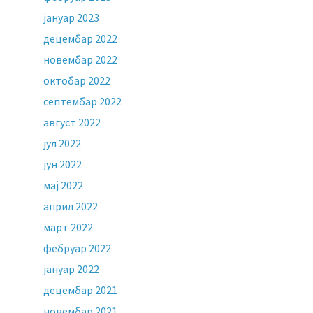
јануар 2023
децембар 2022
новембар 2022
октобар 2022
септембар 2022
август 2022
јул 2022
јун 2022
мај 2022
април 2022
март 2022
фебруар 2022
јануар 2022
децембар 2021
новембар 2021