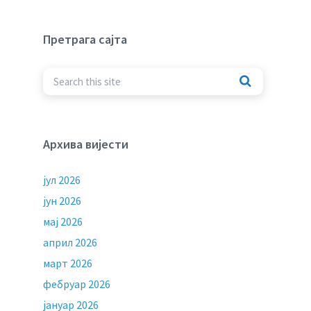
Претрага сајта
Архива вијести
јул 2026
јун 2026
мај 2026
април 2026
март 2026
фебруар 2026
јануар 2026