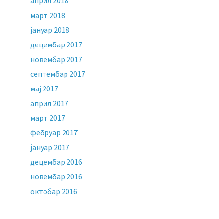
април 2018
март 2018
јануар 2018
децембар 2017
новембар 2017
септембар 2017
мај 2017
април 2017
март 2017
фебруар 2017
јануар 2017
децембар 2016
новембар 2016
октобар 2016