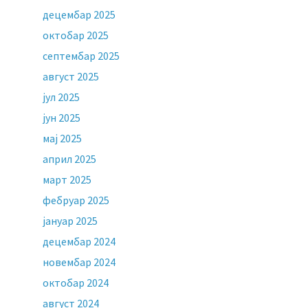
децембар 2025
октобар 2025
септембар 2025
август 2025
јул 2025
јун 2025
мај 2025
април 2025
март 2025
фебруар 2025
јануар 2025
децембар 2024
новембар 2024
октобар 2024
август 2024