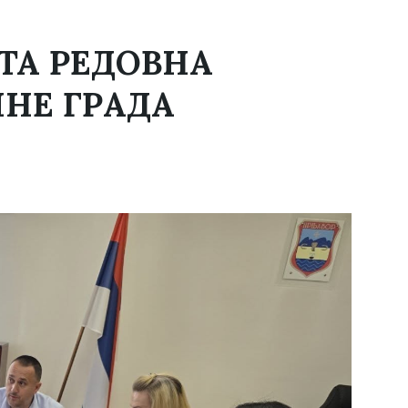
ТА РЕДОВНА
НЕ ГРАДА