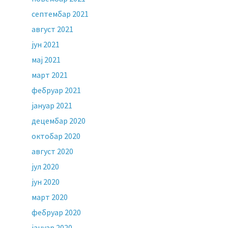
септембар 2021
август 2021
јун 2021
мај 2021
март 2021
фебруар 2021
јануар 2021
децембар 2020
октобар 2020
август 2020
јул 2020
јун 2020
март 2020
фебруар 2020
јануар 2020