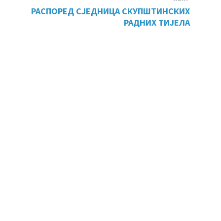
РАСПОРЕД СЈЕДНИЦА СКУПШТИНСКИХ
РАДНИХ ТИЈЕЛА