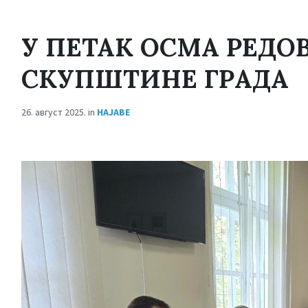
У ПЕТАК ОСМА РЕДО
СКУПШТИНЕ ГРАДА
26. август 2025.
in
НАЈАВЕ