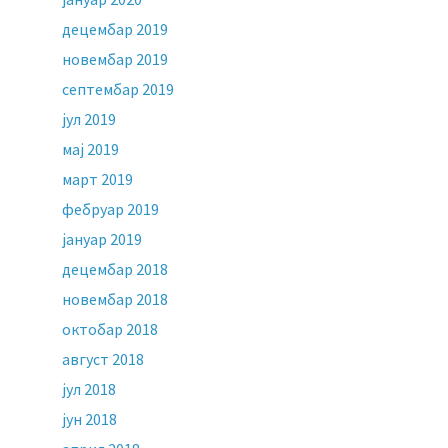
децембар 2019
новембар 2019
септембар 2019
јул 2019
мај 2019
март 2019
фебруар 2019
јануар 2019
децембар 2018
новембар 2018
октобар 2018
август 2018
јул 2018
јун 2018