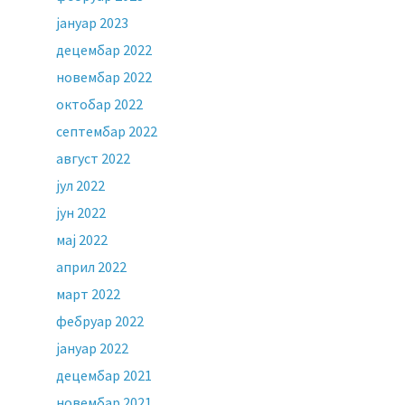
јануар 2023
децембар 2022
новембар 2022
октобар 2022
септембар 2022
август 2022
јул 2022
јун 2022
мај 2022
април 2022
март 2022
фебруар 2022
јануар 2022
децембар 2021
новембар 2021