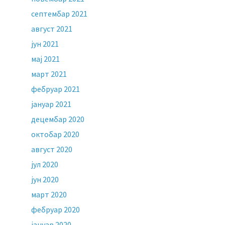
септембар 2021
август 2021
јун 2021
мај 2021
март 2021
фебруар 2021
јануар 2021
децембар 2020
октобар 2020
август 2020
јул 2020
јун 2020
март 2020
фебруар 2020
јануар 2020