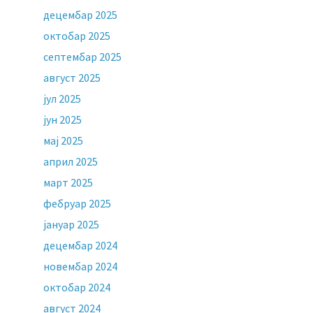
децембар 2025
октобар 2025
септембар 2025
август 2025
јул 2025
јун 2025
мај 2025
април 2025
март 2025
фебруар 2025
јануар 2025
децембар 2024
новембар 2024
октобар 2024
август 2024