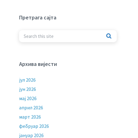
Претрага сајта
Архива вијести
јул 2026
јун 2026
мај 2026
април 2026
март 2026
фебруар 2026
јануар 2026