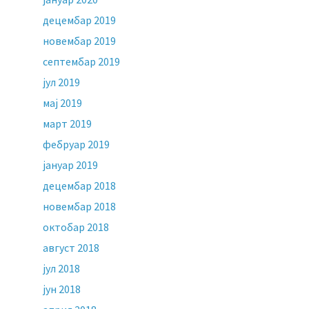
децембар 2019
новембар 2019
септембар 2019
јул 2019
мај 2019
март 2019
фебруар 2019
јануар 2019
децембар 2018
новембар 2018
октобар 2018
август 2018
јул 2018
јун 2018