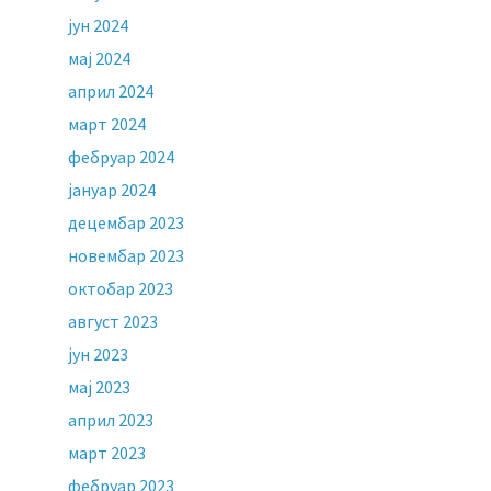
јун 2024
мај 2024
април 2024
март 2024
фебруар 2024
јануар 2024
децембар 2023
новембар 2023
октобар 2023
август 2023
јун 2023
мај 2023
април 2023
март 2023
фебруар 2023