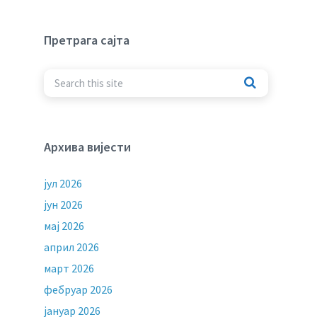
Претрага сајта
Архива вијести
јул 2026
јун 2026
мај 2026
април 2026
март 2026
фебруар 2026
јануар 2026