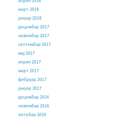
април 2018
март 2018
јануар 2018
децембар 2017
новембар 2017
септембар 2017
мај 2017
април 2017
март 2017
фебруар 2017
јануар 2017
децембар 2016
новембар 2016
октобар 2016