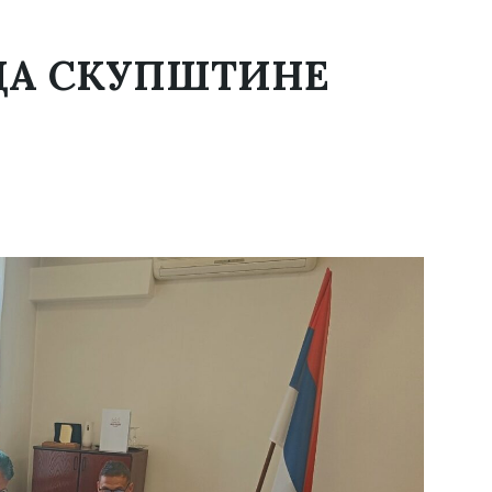
ИЦА СКУПШТИНЕ