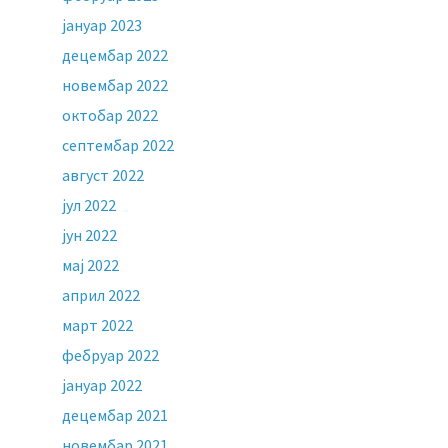
јануар 2023
децембар 2022
новембар 2022
октобар 2022
септембар 2022
август 2022
јул 2022
јун 2022
мај 2022
април 2022
март 2022
фебруар 2022
јануар 2022
децембар 2021
новембар 2021