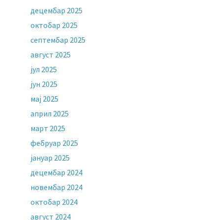
децембар 2025
октобар 2025
септембар 2025
август 2025
јул 2025
јун 2025
мај 2025
април 2025
март 2025
фебруар 2025
јануар 2025
децембар 2024
новембар 2024
октобар 2024
август 2024