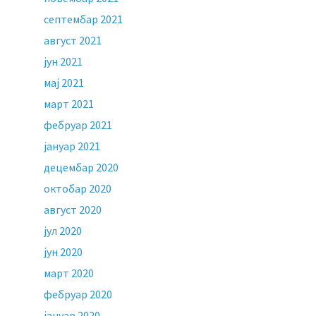
септембар 2021
август 2021
јун 2021
мај 2021
март 2021
фебруар 2021
јануар 2021
децембар 2020
октобар 2020
август 2020
јул 2020
јун 2020
март 2020
фебруар 2020
јануар 2020