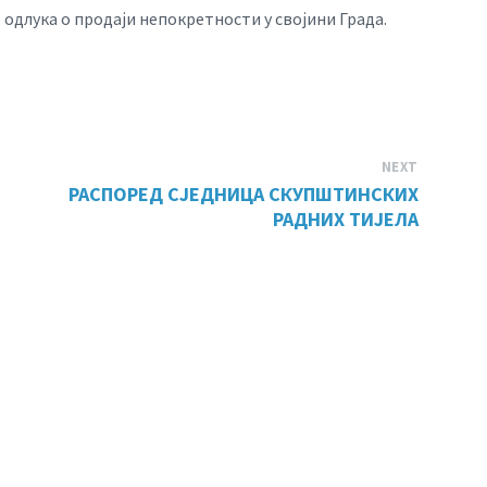
 одлука о продаји непокретности у својини Града.
NEXT
РАСПОРЕД СЈЕДНИЦА СКУПШТИНСКИХ
РАДНИХ ТИЈЕЛА