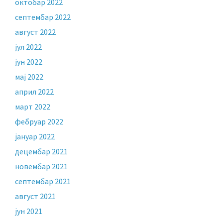
октобар 2022
септембар 2022
август 2022
јул 2022
јун 2022
мај 2022
април 2022
март 2022
фебруар 2022
јануар 2022
децембар 2021
новембар 2021
септембар 2021
август 2021
јун 2021