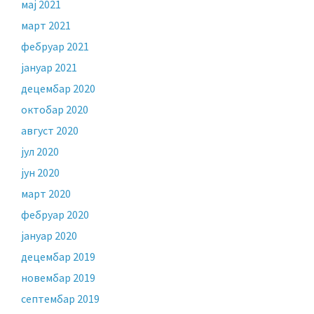
мај 2021
март 2021
фебруар 2021
јануар 2021
децембар 2020
октобар 2020
август 2020
јул 2020
јун 2020
март 2020
фебруар 2020
јануар 2020
децембар 2019
новембар 2019
септембар 2019