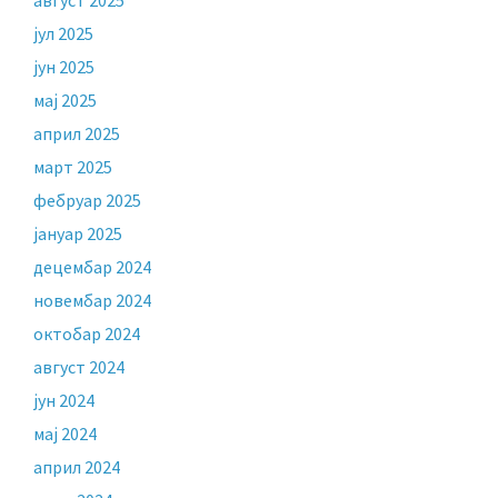
јул 2025
јун 2025
мај 2025
април 2025
март 2025
фебруар 2025
јануар 2025
децембар 2024
новембар 2024
октобар 2024
август 2024
јун 2024
мај 2024
април 2024