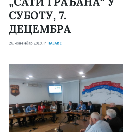
„САТИ ГРАЂАНА“ У
СУБОТУ, 7.
ДЕЦЕМБРА
26. новембар 2019.
in
НАЈАВЕ