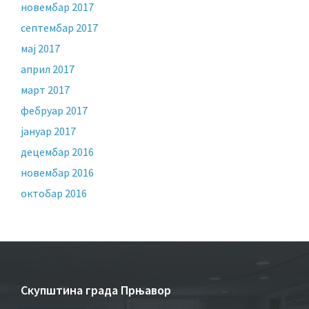
новембар 2017
септембар 2017
мај 2017
април 2017
март 2017
фебруар 2017
јануар 2017
децембар 2016
новембар 2016
октобар 2016
Скупштина града Прњавор