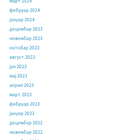
март 2024
фебруар 2024
јануар 2024
децембар 2023
новембар 2023
октобар 2023
август 2023
јун 2023
мај 2023
април 2023
март 2023
фебруар 2023
јануар 2023
децембар 2022
новембар 2022