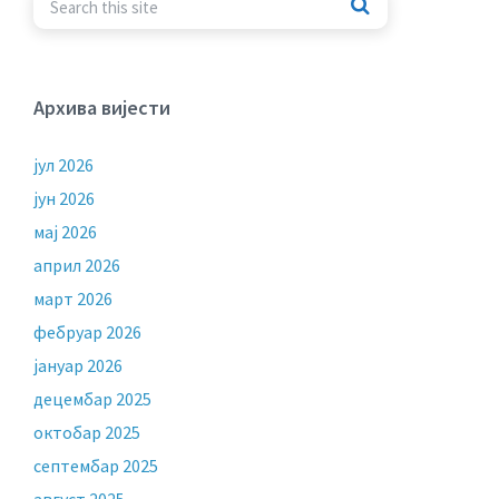
Архива вијести
јул 2026
јун 2026
мај 2026
април 2026
март 2026
фебруар 2026
јануар 2026
децембар 2025
октобар 2025
септембар 2025
август 2025