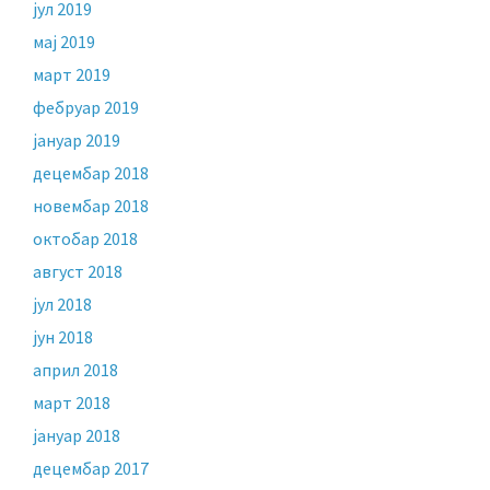
јул 2019
мај 2019
март 2019
фебруар 2019
јануар 2019
децембар 2018
новембар 2018
октобар 2018
август 2018
јул 2018
јун 2018
април 2018
март 2018
јануар 2018
децембар 2017