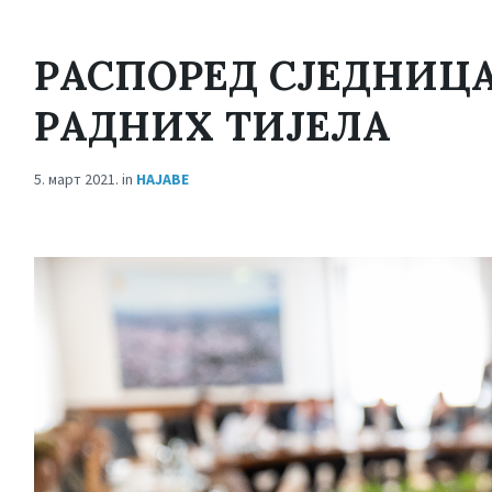
РАСПОРЕД СЈЕДНИЦ
РАДНИХ ТИЈЕЛА
5. март 2021.
in
НАЈАВЕ