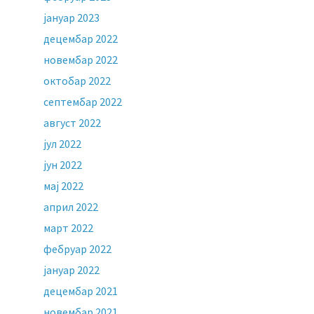
јануар 2023
децембар 2022
новембар 2022
октобар 2022
септембар 2022
август 2022
јул 2022
јун 2022
мај 2022
април 2022
март 2022
фебруар 2022
јануар 2022
децембар 2021
новембар 2021