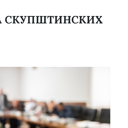
А СКУПШТИНСКИХ