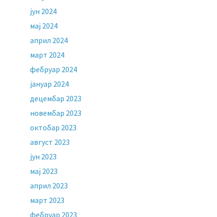
јун 2024
мај 2024
април 2024
март 2024
фебруар 2024
јануар 2024
децембар 2023
новембар 2023
октобар 2023
август 2023
јун 2023
мај 2023
април 2023
март 2023
фебруар 2023