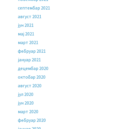
септембар 2021
август 2021
јун 2021
мај 2021
март 2021
фебруар 2021
јануар 2021
децембар 2020
октобар 2020
август 2020
јул 2020
јун 2020
март 2020
фебруар 2020
јануар 2020