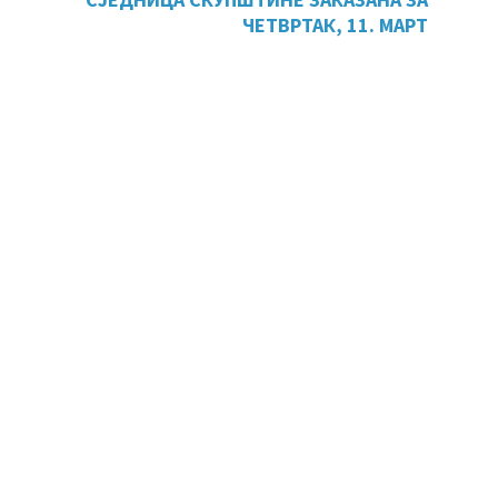
ЧЕТВРТАК, 11. МАРТ