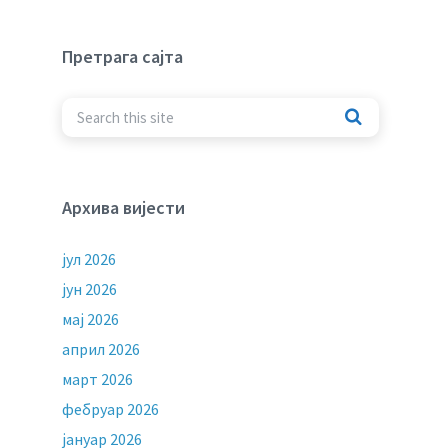
Претрага сајта
Архива вијести
јул 2026
јун 2026
мај 2026
април 2026
март 2026
фебруар 2026
јануар 2026