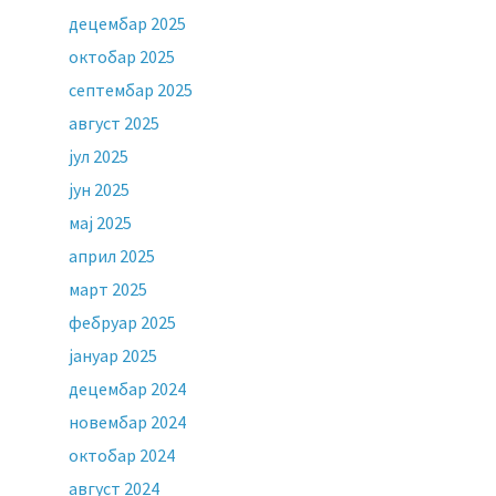
децембар 2025
октобар 2025
септембар 2025
август 2025
јул 2025
јун 2025
мај 2025
април 2025
март 2025
фебруар 2025
јануар 2025
децембар 2024
новембар 2024
октобар 2024
август 2024