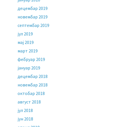
децембар 2019
новембар 2019
септембар 2019
јул 2019
мај 2019
март 2019
фебруар 2019
јануар 2019
децембар 2018
новембар 2018
октобар 2018
август 2018
јул 2018
јун 2018