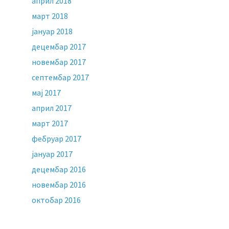
април 2018
март 2018
јануар 2018
децембар 2017
новембар 2017
септембар 2017
мај 2017
април 2017
март 2017
фебруар 2017
јануар 2017
децембар 2016
новембар 2016
октобар 2016