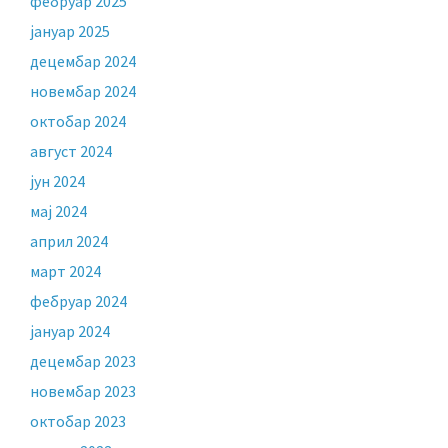
фебруар 2025
јануар 2025
децембар 2024
новембар 2024
октобар 2024
август 2024
јун 2024
мај 2024
април 2024
март 2024
фебруар 2024
јануар 2024
децембар 2023
новембар 2023
октобар 2023