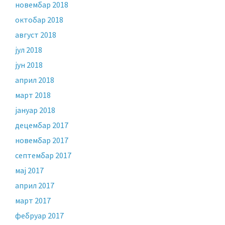
новембар 2018
октобар 2018
август 2018
јул 2018
јун 2018
април 2018
март 2018
јануар 2018
децембар 2017
новембар 2017
септембар 2017
мај 2017
април 2017
март 2017
фебруар 2017