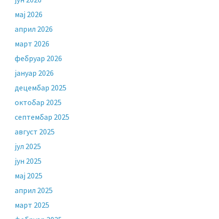
мај 2026
април 2026
март 2026
фебруар 2026
јануар 2026
децембар 2025
октобар 2025
септембар 2025
август 2025
јул 2025
јун 2025
мај 2025
април 2025
март 2025