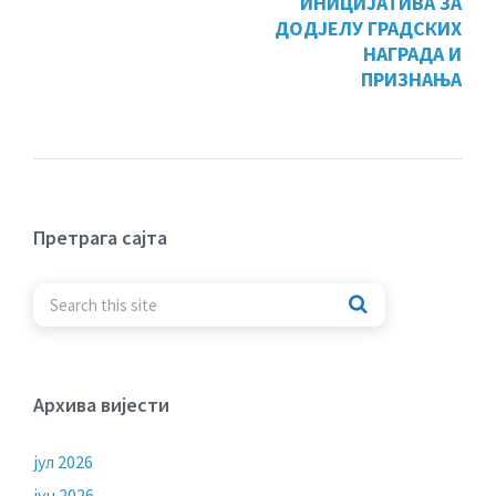
ИНИЦИЈАТИВА ЗА
ДОДЈЕЛУ ГРАДСКИХ
НАГРАДА И
ПРИЗНАЊА
Претрага сајта
Архива вијести
јул 2026
јун 2026