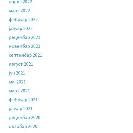
април 2022
март 2022
фебруар 2022
јануар 2022
децембар 2021
новембар 2021
септембар 2021
август 2021
јун 2021
мај 2021
март 2021
фебруар 2021
јануар 2021
децембар 2020
октобар 2020