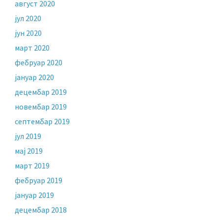
август 2020
јул 2020
јун 2020
март 2020
фебруар 2020
јануар 2020
децембар 2019
новембар 2019
септембар 2019
јул 2019
мај 2019
март 2019
фебруар 2019
јануар 2019
децембар 2018