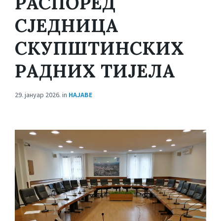
РАСПОРЕД
СЈЕДНИЦА
СКУПШТИНСКИХ
РАДНИХ ТИЈЕЛА
29. јануар 2026.
in
НАЈАВЕ