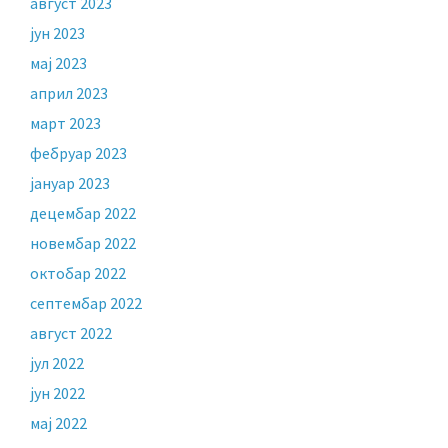
август 2023
јун 2023
мај 2023
април 2023
март 2023
фебруар 2023
јануар 2023
децембар 2022
новембар 2022
октобар 2022
септембар 2022
август 2022
јул 2022
јун 2022
мај 2022