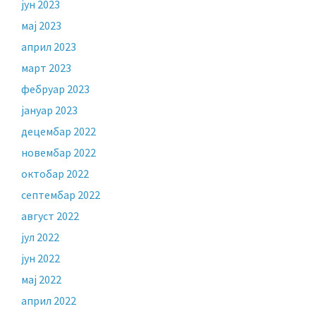
јун 2023
мај 2023
април 2023
март 2023
фебруар 2023
јануар 2023
децембар 2022
новембар 2022
октобар 2022
септембар 2022
август 2022
јул 2022
јун 2022
мај 2022
април 2022