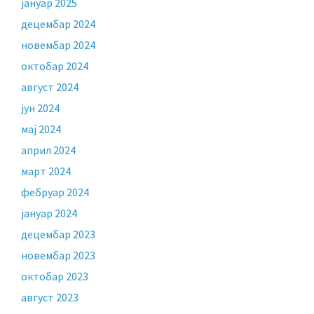
јануар 2025
децембар 2024
новембар 2024
октобар 2024
август 2024
јун 2024
мај 2024
април 2024
март 2024
фебруар 2024
јануар 2024
децембар 2023
новембар 2023
октобар 2023
август 2023