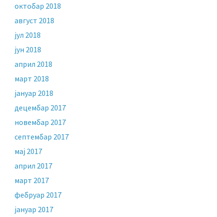
октобар 2018
август 2018
јул 2018
јун 2018
април 2018
март 2018
јануар 2018
децембар 2017
новембар 2017
септембар 2017
мај 2017
април 2017
март 2017
фебруар 2017
јануар 2017