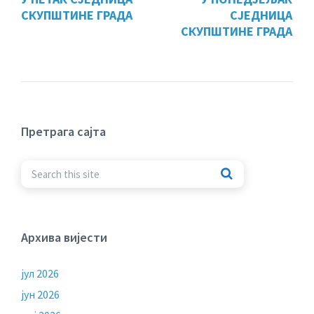
СКУПШТИНЕ ГРАДА
СЈЕДНИЦА
СКУПШТИНЕ ГРАДА
Претрага сајта
Архива вијести
јул 2026
јун 2026