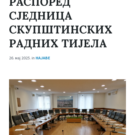
РАСПОРЕД
СЈЕДНИЦА
СКУПШТИНСКИХ
РАДНИХ ТИЈЕЛА
26. мај 2025.
in
НАЈАВЕ