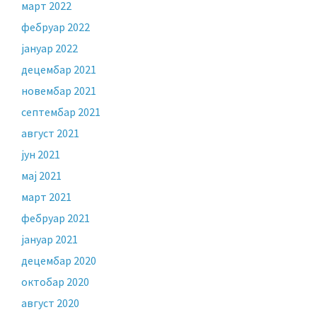
март 2022
фебруар 2022
јануар 2022
децембар 2021
новембар 2021
септембар 2021
август 2021
јун 2021
мај 2021
март 2021
фебруар 2021
јануар 2021
децембар 2020
октобар 2020
август 2020