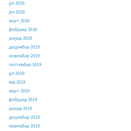
јул 2020
јун 2020
март 2020
фебруар 2020
јануар 2020
децембар 2019
новембар 2019
септембар 2019
јул 2019
мај 2019
март 2019
фебруар 2019
јануар 2019
децембар 2018
новембар 2018