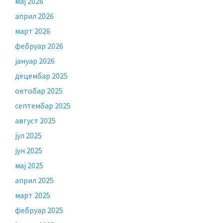
мај 2026
април 2026
март 2026
фебруар 2026
јануар 2026
децембар 2025
октобар 2025
септембар 2025
август 2025
јул 2025
јун 2025
мај 2025
април 2025
март 2025
фебруар 2025