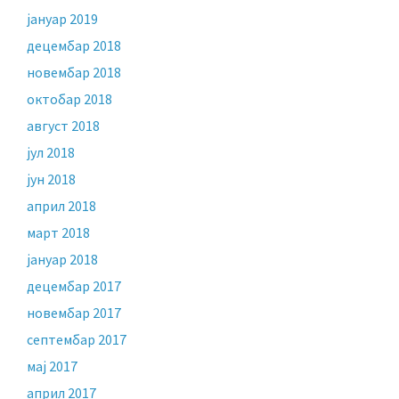
јануар 2019
децембар 2018
новембар 2018
октобар 2018
август 2018
јул 2018
јун 2018
април 2018
март 2018
јануар 2018
децембар 2017
новембар 2017
септембар 2017
мај 2017
април 2017