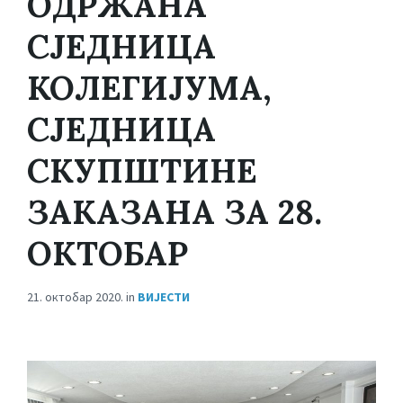
ОДРЖАНА
СЈЕДНИЦА
КОЛЕГИЈУМА,
СЈЕДНИЦА
СКУПШТИНЕ
ЗАКАЗАНА ЗА 28.
ОКТОБАР
21. октобар 2020.
in
ВИЈЕСТИ