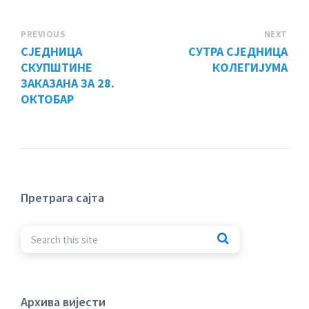
PREVIOUS
NEXT
СЈЕДНИЦА
СУТРА СЈЕДНИЦА
СКУПШТИНЕ
КОЛЕГИЈУМА
ЗАКАЗАНА ЗА 28.
ОКТОБАР
Претрага сајта
Архива вијести