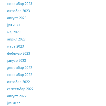
новембар 2023
октобар 2023
август 2023
јун 2023
мај 2023
април 2023
март 2023
фебруар 2023
јануар 2023
децембар 2022
новембар 2022
октобар 2022
септембар 2022
август 2022
јул 2022