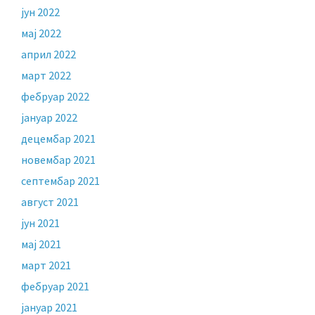
јун 2022
мај 2022
април 2022
март 2022
фебруар 2022
јануар 2022
децембар 2021
новембар 2021
септембар 2021
август 2021
јун 2021
мај 2021
март 2021
фебруар 2021
јануар 2021