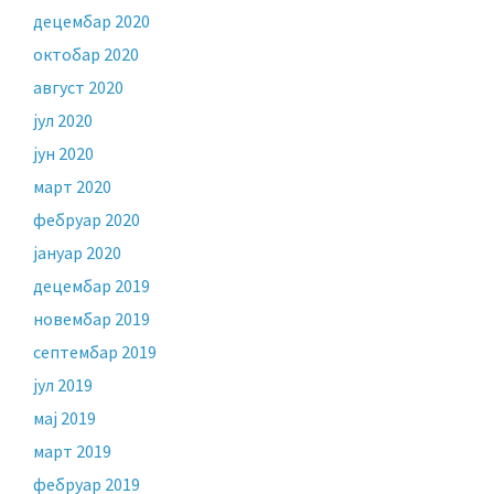
децембар 2020
октобар 2020
август 2020
јул 2020
јун 2020
март 2020
фебруар 2020
јануар 2020
децембар 2019
новембар 2019
септембар 2019
јул 2019
мај 2019
март 2019
фебруар 2019