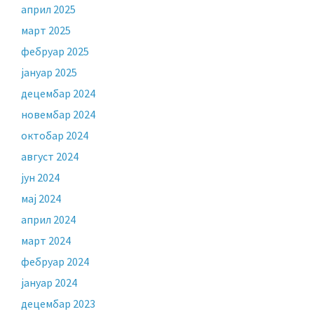
април 2025
март 2025
фебруар 2025
јануар 2025
децембар 2024
новембар 2024
октобар 2024
август 2024
јун 2024
мај 2024
април 2024
март 2024
фебруар 2024
јануар 2024
децембар 2023