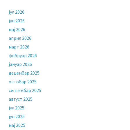
јул 2026
јун 2026
мај 2026
април 2026
март 2026
фебруар 2026
јануар 2026
децембар 2025
октобар 2025
септембар 2025
август 2025
јул 2025
јун 2025
мај 2025