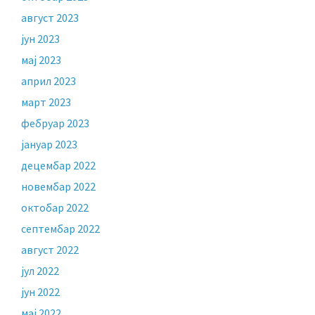
август 2023
јун 2023
мај 2023
април 2023
март 2023
фебруар 2023
јануар 2023
децембар 2022
новембар 2022
октобар 2022
септембар 2022
август 2022
јул 2022
јун 2022
мај 2022