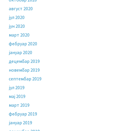
август 2020
јул 2020
јун 2020
март 2020
фебруар 2020
јануар 2020
децембар 2019
новембар 2019
септембар 2019
јул 2019
мај 2019
март 2019
фебруар 2019
јануар 2019