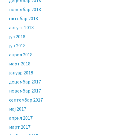
децембар 2018
новембар 2018
октобар 2018
август 2018
јул 2018
јун 2018
април 2018
март 2018
јануар 2018
децембар 2017
новембар 2017
септембар 2017
мај 2017
април 2017
март 2017