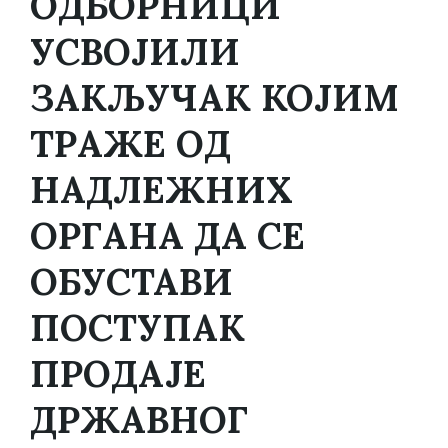
ОДБОРНИЦИ
УСВОЈИЛИ
ЗАКЉУЧАК КОЈИМ
ТРАЖЕ ОД
НАДЛЕЖНИХ
ОРГАНА ДА СЕ
ОБУСТАВИ
ПОСТУПАК
ПРОДАЈЕ
ДРЖАВНОГ