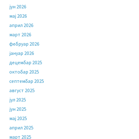
јун 2026
мај 2026
април 2026
март 2026
фебруар 2026
јануар 2026
децембар 2025
октобар 2025
септембар 2025
август 2025
јул 2025
јун 2025
мај 2025
април 2025
март 2025