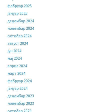
фебруар 2025
јануар 2025
децембар 2024
новембар 2024
октобар 2024
август 2024
јун 2024
мај 2024
април 2024
март 2024
фебруар 2024
јануар 2024
децембар 2023
новембар 2023
октобар 2023