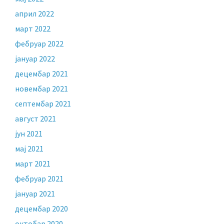
април 2022
март 2022
фебруар 2022
јануар 2022
децембар 2021
новембар 2021
септембар 2021
август 2021
јун 2021
мај 2021
март 2021
фебруар 2021
јануар 2021
децембар 2020
октобар 2020