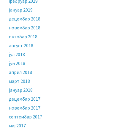
фебруар 2019
јануар 2019
децембар 2018
новембар 2018
октобар 2018
август 2018
јул 2018
јун 2018
април 2018
март 2018
јануар 2018
децембар 2017
новембар 2017
септембар 2017
мај 2017