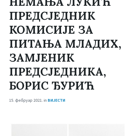
НЕМАЊА ЛУКИЋ
ПРЕДСЈЕДНИК
КОМИСИЈЕ ЗА
ПИТАЊА МЛАДИХ,
ЗАМЈЕНИК
ПРЕДСЈЕДНИКА,
БОРИС ЂУРИЋ
15. фебруар 2021.
in
ВИЈЕСТИ