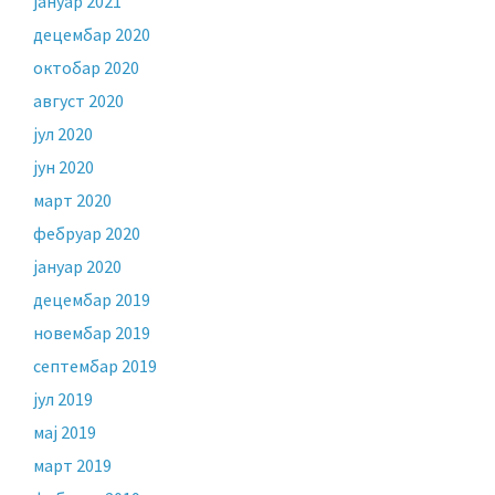
јануар 2021
децембар 2020
октобар 2020
август 2020
јул 2020
јун 2020
март 2020
фебруар 2020
јануар 2020
децембар 2019
новембар 2019
септембар 2019
јул 2019
мај 2019
март 2019