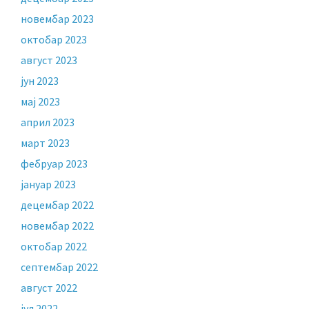
новембар 2023
октобар 2023
август 2023
јун 2023
мај 2023
април 2023
март 2023
фебруар 2023
јануар 2023
децембар 2022
новембар 2022
октобар 2022
септембар 2022
август 2022
јул 2022