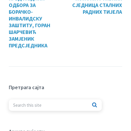
ОДБОРА ЗА
СЈЕДНИЦА СТАЛНИХ
БОРАЧКО-
РАДНИХ ТИЈЕЛА
ИНВАЛИДСКУ
ЗАШТИТУ, ГОРАН
ШАРЧЕВИЋ
ЗАМЈЕНИК
ПРЕДСЈЕДНИКА
Претрага сајта