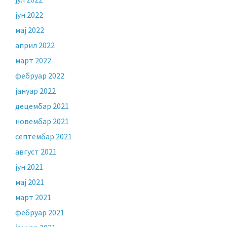
јун 2022
мај 2022
април 2022
март 2022
фебруар 2022
јануар 2022
децембар 2021
новембар 2021
септембар 2021
август 2021
јун 2021
мај 2021
март 2021
фебруар 2021