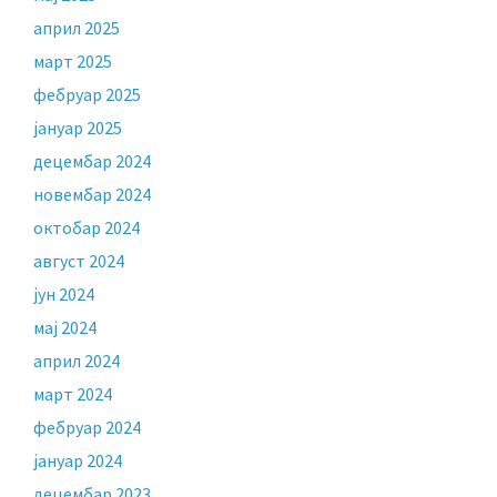
април 2025
март 2025
фебруар 2025
јануар 2025
децембар 2024
новембар 2024
октобар 2024
август 2024
јун 2024
мај 2024
април 2024
март 2024
фебруар 2024
јануар 2024
децембар 2023