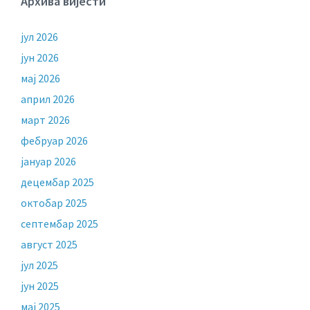
Архива вијести
јул 2026
јун 2026
мај 2026
април 2026
март 2026
фебруар 2026
јануар 2026
децембар 2025
октобар 2025
септембар 2025
август 2025
јул 2025
јун 2025
мај 2025