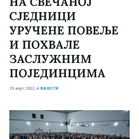
НА СВЕЧАНОЈ
СЈЕДНИЦИ
УРУЧЕНЕ ПОВЕЉЕ
И ПОХВАЛЕ
ЗАСЛУЖНИМ
ПОЈЕДИНЦИМА
29. март 2022.
in
ВИЈЕСТИ