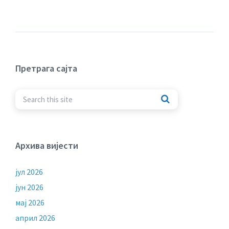
Претрага сајта
Архива вијести
јул 2026
јун 2026
мај 2026
април 2026