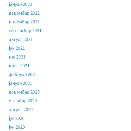
јануар 2022
децембар 2021
новембар 2021
септембар 2021
август 2021
јун 2021
мај 2021
март 2021
фебруар 2021
јануар 2021
децембар 2020
октобар 2020
август 2020
јул 2020
јун 2020