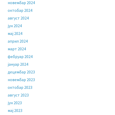
новембар 2024
октобар 2024
август 2024
јун 2024
мај 2024
април 2024
март 2024
фебруар 2024
јануар 2024
децембар 2023
новембар 2023
октобар 2023
август 2023
јун 2023
мај 2023