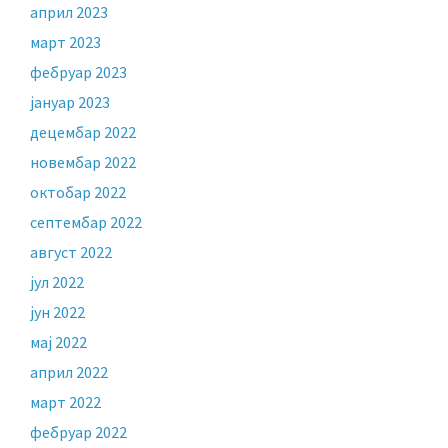
април 2023
март 2023
фебруар 2023
јануар 2023
децембар 2022
новембар 2022
октобар 2022
септембар 2022
август 2022
јул 2022
јун 2022
мај 2022
април 2022
март 2022
фебруар 2022