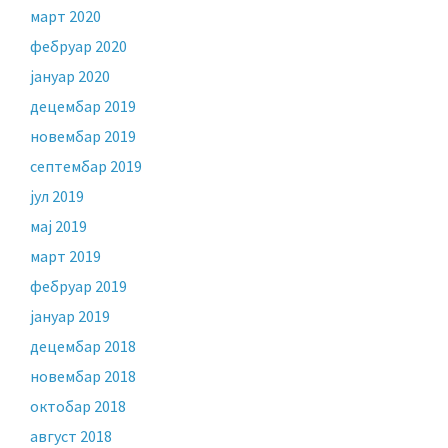
март 2020
фебруар 2020
јануар 2020
децембар 2019
новембар 2019
септембар 2019
јул 2019
мај 2019
март 2019
фебруар 2019
јануар 2019
децембар 2018
новембар 2018
октобар 2018
август 2018