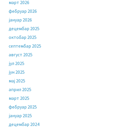
март 2026
фебруар 2026
јануар 2026
децембар 2025
октобар 2025
септембар 2025
август 2025
јул 2025
јун 2025
мај 2025
април 2025
март 2025
фебруар 2025
јануар 2025
децембар 2024