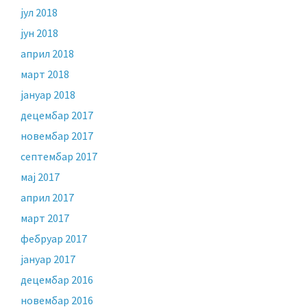
јул 2018
јун 2018
април 2018
март 2018
јануар 2018
децембар 2017
новембар 2017
септембар 2017
мај 2017
април 2017
март 2017
фебруар 2017
јануар 2017
децембар 2016
новембар 2016