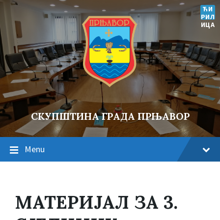
ЋИ
РИЛ
ИЦА
СКУПШТИНА ГРАДА ПРЊАВОР
Menu
МАТЕРИЈАЛ ЗА 3.