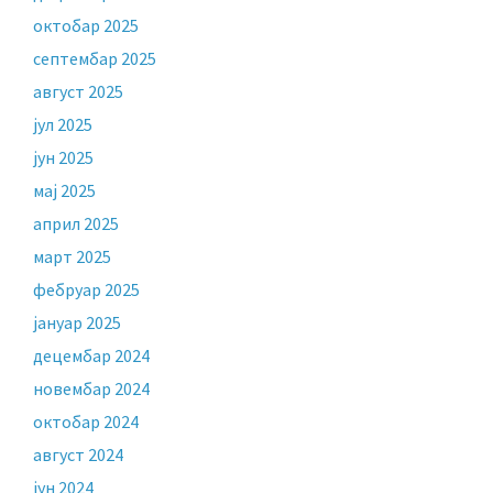
октобар 2025
септембар 2025
август 2025
јул 2025
јун 2025
мај 2025
април 2025
март 2025
фебруар 2025
јануар 2025
децембар 2024
новембар 2024
октобар 2024
август 2024
јун 2024