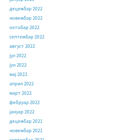
децембар 2022
новембар 2022
октобар 2022
септембар 2022
август 2022
јул 2022
јун 2022
мај 2022
април 2022
март 2022
фебруар 2022
јануар 2022
децембар 2021
новембар 2021
септембар 2021