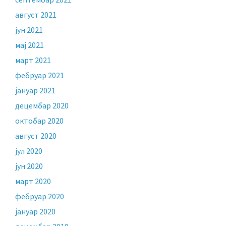
август 2021
јун 2021
мај 2021
март 2021
фебруар 2021
јануар 2021
децембар 2020
октобар 2020
август 2020
јул 2020
јун 2020
март 2020
фебруар 2020
јануар 2020