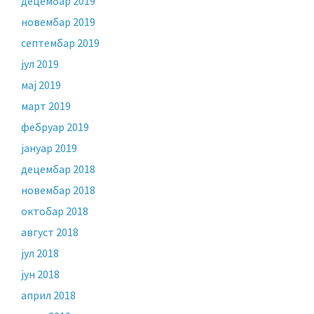
децембар 2019
новембар 2019
септембар 2019
јул 2019
мај 2019
март 2019
фебруар 2019
јануар 2019
децембар 2018
новембар 2018
октобар 2018
август 2018
јул 2018
јун 2018
април 2018