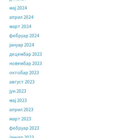
мај 2024
април 2024
март 2024
фебруар 2024
јануар 2024
децембар 2023
новембар 2023
октобар 2023
август 2023
јун 2023
мај 2023
април 2023
март 2023
фебруар 2023
јануар 2023