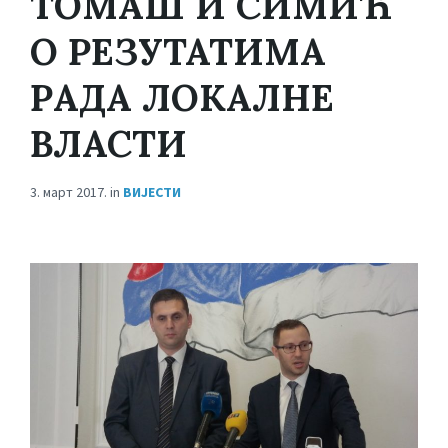
ТОМАШ И СИМИЋ
О РЕЗУТАТИМА
РАДА ЛОКАЛНЕ
ВЛАСТИ
3. март 2017.
in
ВИЈЕСТИ