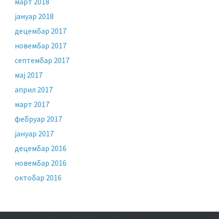
март 2018
јануар 2018
децембар 2017
новембар 2017
септембар 2017
мај 2017
април 2017
март 2017
фебруар 2017
јануар 2017
децембар 2016
новембар 2016
октобар 2016