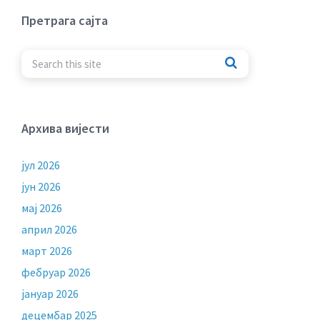
Претрага сајта
Архива вијести
јул 2026
јун 2026
мај 2026
април 2026
март 2026
фебруар 2026
јануар 2026
децембар 2025