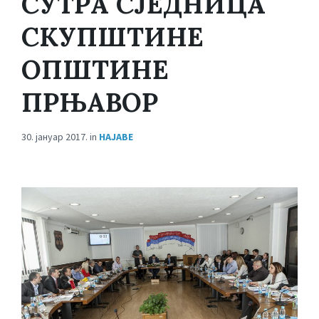
СУТРА СЈЕДНИЦА
СКУПШТИНЕ
ОПШТИНЕ
ПРЊАВОР
30. јануар 2017.
in
НАЈАВЕ