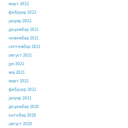
март 2022
фебруар 2022
јануар 2022
децембар 2021
новембар 2021
септембар 2021
август 2021
јун 2021
мај 2021
март 2021
фебруар 2021
јануар 2021
децембар 2020
октобар 2020
август 2020