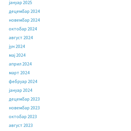
јануар 2025
децембар 2024
новембар 2024
октобар 2024
август 2024
јун 2024
мај 2024
април 2024
март 2024
фебруар 2024
јануар 2024
децембар 2023
новембар 2023
октобар 2023
август 2023