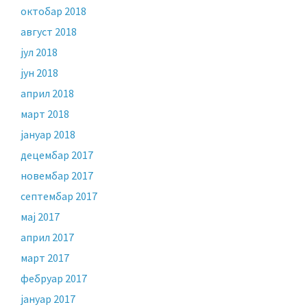
октобар 2018
август 2018
јул 2018
јун 2018
април 2018
март 2018
јануар 2018
децембар 2017
новембар 2017
септембар 2017
мај 2017
април 2017
март 2017
фебруар 2017
јануар 2017