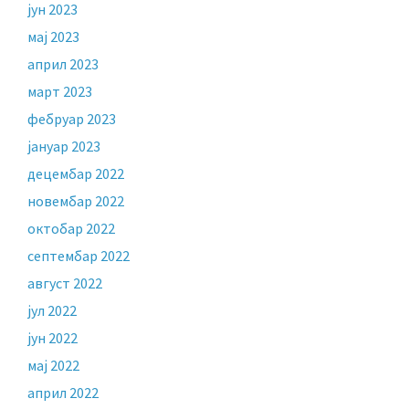
јун 2023
мај 2023
април 2023
март 2023
фебруар 2023
јануар 2023
децембар 2022
новембар 2022
октобар 2022
септембар 2022
август 2022
јул 2022
јун 2022
мај 2022
април 2022