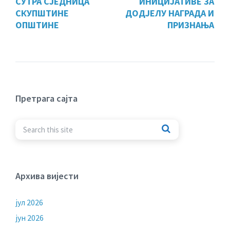
СУТРА СЈЕДНИЦА
ИНИЦИЈАТИВЕ ЗА
СКУПШТИНЕ
ДОДЈЕЛУ НАГРАДА И
ОПШТИНЕ
ПРИЗНАЊА
Претрага сајта
Архива вијести
јул 2026
јун 2026