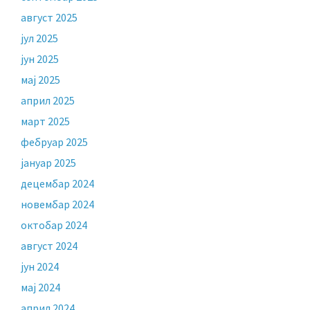
август 2025
јул 2025
јун 2025
мај 2025
април 2025
март 2025
фебруар 2025
јануар 2025
децембар 2024
новембар 2024
октобар 2024
август 2024
јун 2024
мај 2024
април 2024