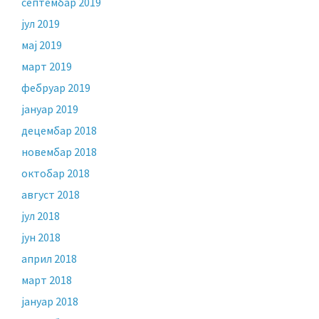
септембар 2019
јул 2019
мај 2019
март 2019
фебруар 2019
јануар 2019
децембар 2018
новембар 2018
октобар 2018
август 2018
јул 2018
јун 2018
април 2018
март 2018
јануар 2018