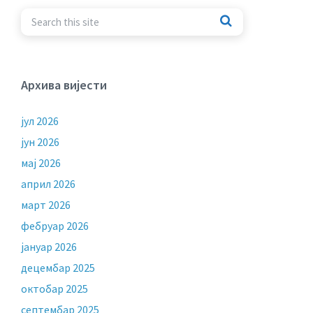
Архива вијести
јул 2026
јун 2026
мај 2026
април 2026
март 2026
фебруар 2026
јануар 2026
децембар 2025
октобар 2025
септембар 2025