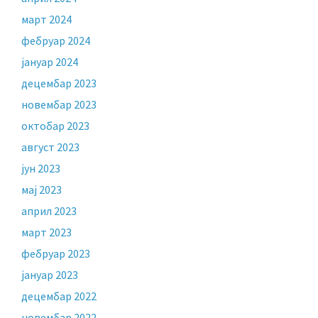
март 2024
фебруар 2024
јануар 2024
децембар 2023
новембар 2023
октобар 2023
август 2023
јун 2023
мај 2023
април 2023
март 2023
фебруар 2023
јануар 2023
децембар 2022
новембар 2022