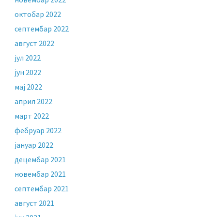
октобар 2022
септембар 2022
август 2022
јул 2022
јун 2022
мај 2022
април 2022
март 2022
фебруар 2022
јануар 2022
децембар 2021
новембар 2021
септембар 2021
август 2021