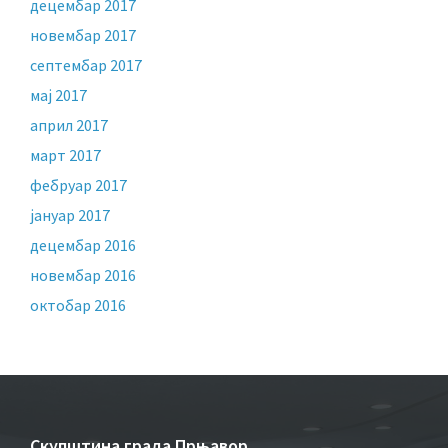
децембар 2017
новембар 2017
септембар 2017
мај 2017
април 2017
март 2017
фебруар 2017
јануар 2017
децембар 2016
новембар 2016
октобар 2016
Скупштина града Прњавор