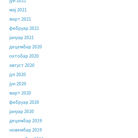
јун 2021
мај 2021
март 2021
фебруар 2021
јануар 2021
децембар 2020
октобар 2020
август 2020
јул 2020
јун 2020
март 2020
фебруар 2020
јануар 2020
децембар 2019
новембар 2019