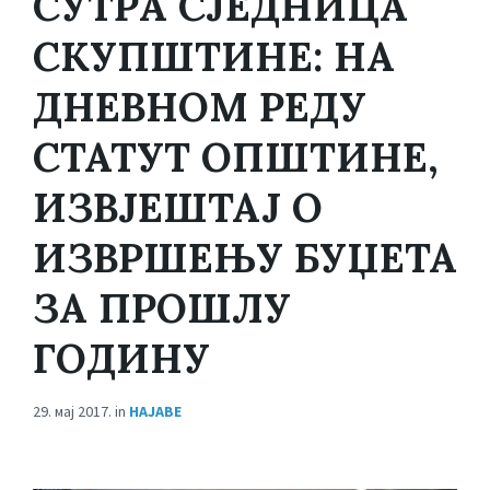
СУТРА СЈЕДНИЦА
СКУПШТИНЕ: НА
ДНЕВНОМ РЕДУ
СТАТУТ ОПШТИНЕ,
ИЗВЈЕШТАЈ О
ИЗВРШЕЊУ БУЏЕТА
ЗА ПРОШЛУ
ГОДИНУ
29. мај 2017.
in
НАЈАВЕ