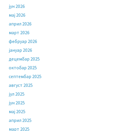
јун 2026
мај 2026
април 2026
март 2026
фебруар 2026
јануар 2026
децембар 2025
октобар 2025
септембар 2025
август 2025
јул 2025
јун 2025
мај 2025
април 2025
март 2025