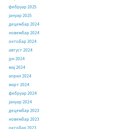
фебруар 2025
јануар 2025
децембар 2024
новембар 2024
октобар 2024
август 2024
јун 2024
мај 2024
април 2024
март 2024
фебруар 2024
јануар 2024
децембар 2023
новембар 2023
октобар 2023