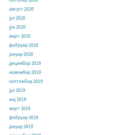
август 2020
јул 2020
јун 2020
март 2020
фебруар 2020
јануар 2020
децембар 2019
новембар 2019
септембар 2019
јул 2019
мај 2019
март 2019
фебруар 2019
јануар 2019