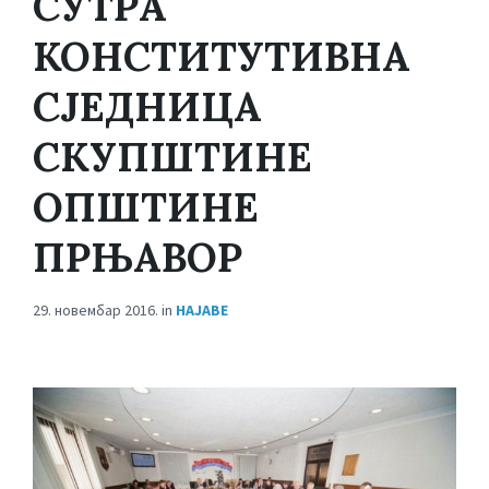
СУТРА
КОНСТИТУТИВНА
СЈЕДНИЦА
СКУПШТИНЕ
ОПШТИНЕ
ПРЊАВОР
29. новембар 2016.
in
НАЈАВЕ