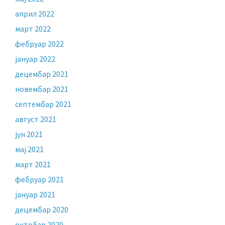
април 2022
март 2022
фебруар 2022
јануар 2022
децембар 2021
новембар 2021
септембар 2021
август 2021
јун 2021
мај 2021
март 2021
фебруар 2021
јануар 2021
децембар 2020
октобар 2020