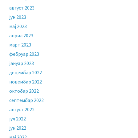
август 2023
јун 2023
мај 2023
април 2023
март 2023
фебруар 2023
јануар 2023
децембар 2022
новембар 2022
октобар 2022
септембар 2022
август 2022
јул 2022
јун 2022
мај 2022