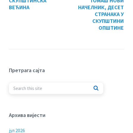
СКУПШТИНСКА
ТОМАШ НОВИ
ВЕЋИНА
НАЧЕЛНИК, ДЕСЕТ
СТРАНАКА У
СКУПШТИНИ
ОПШТИНЕ
Претрага сајта
Архива вијести
јул 2026