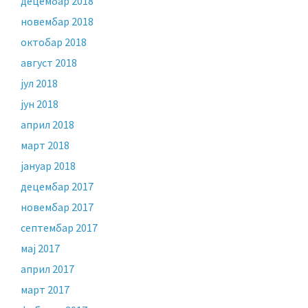
децембар 2018
новембар 2018
октобар 2018
август 2018
јул 2018
јун 2018
април 2018
март 2018
јануар 2018
децембар 2017
новембар 2017
септембар 2017
мај 2017
април 2017
март 2017