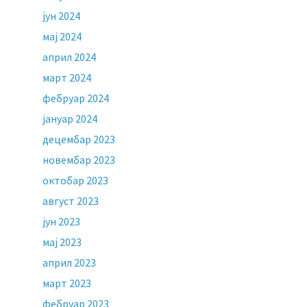
јун 2024
мај 2024
април 2024
март 2024
фебруар 2024
јануар 2024
децембар 2023
новембар 2023
октобар 2023
август 2023
јун 2023
мај 2023
април 2023
март 2023
фебруар 2023