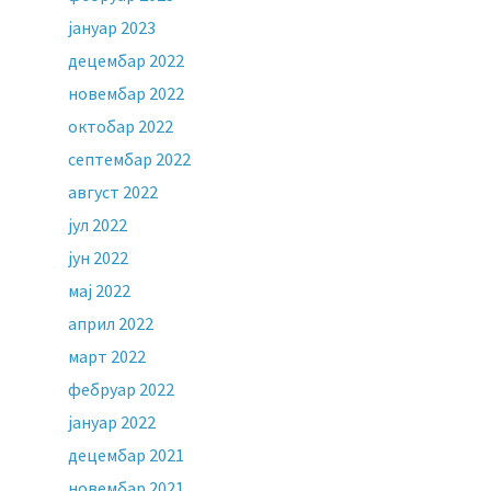
јануар 2023
децембар 2022
новембар 2022
октобар 2022
септембар 2022
август 2022
јул 2022
јун 2022
мај 2022
април 2022
март 2022
фебруар 2022
јануар 2022
децембар 2021
новембар 2021