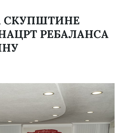
А СКУПШТИНЕ
НАЦРТ РЕБАЛАНСА
ИНУ