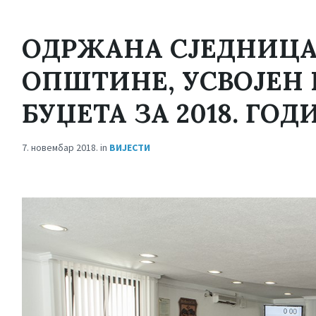
ОДРЖАНА СЈЕДНИЦ
ОПШТИНЕ, УСВОЈЕН 
БУЏЕТА ЗА 2018. ГОД
7. новембар 2018.
in
ВИЈЕСТИ