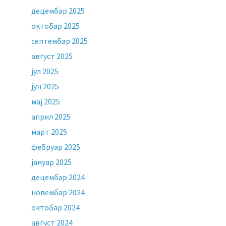
децембар 2025
октобар 2025
септембар 2025
август 2025
јул 2025
јун 2025
мај 2025
април 2025
март 2025
фебруар 2025
јануар 2025
децембар 2024
новембар 2024
октобар 2024
август 2024