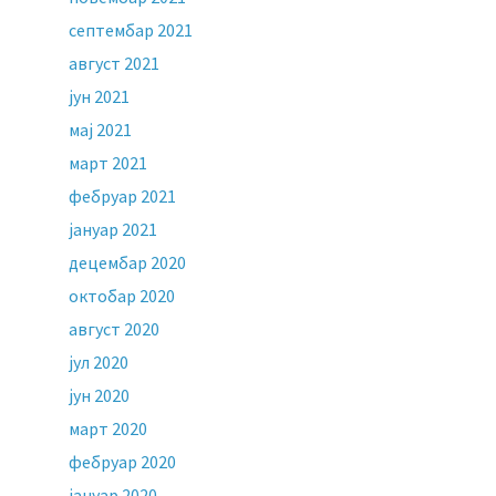
септембар 2021
август 2021
јун 2021
мај 2021
март 2021
фебруар 2021
јануар 2021
децембар 2020
октобар 2020
август 2020
јул 2020
јун 2020
март 2020
фебруар 2020
јануар 2020