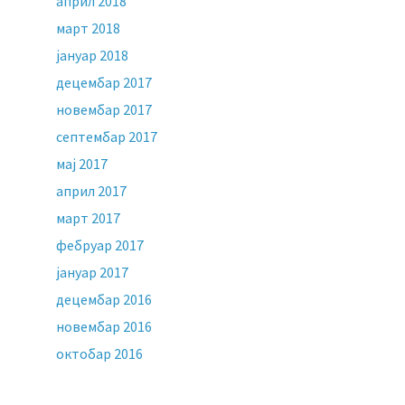
април 2018
март 2018
јануар 2018
децембар 2017
новембар 2017
септембар 2017
мај 2017
април 2017
март 2017
фебруар 2017
јануар 2017
децембар 2016
новембар 2016
октобар 2016