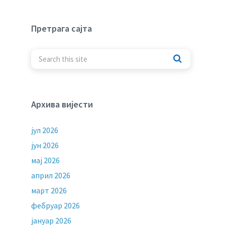
Претрага сајта
Архива вијести
јул 2026
јун 2026
мај 2026
април 2026
март 2026
фебруар 2026
јануар 2026