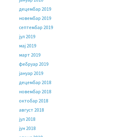
децембар 2019
новембар 2019
септембар 2019
јул 2019
мај 2019
март 2019
фебруар 2019
јануар 2019
децембар 2018
новембар 2018
октобар 2018
август 2018
јул 2018
јун 2018