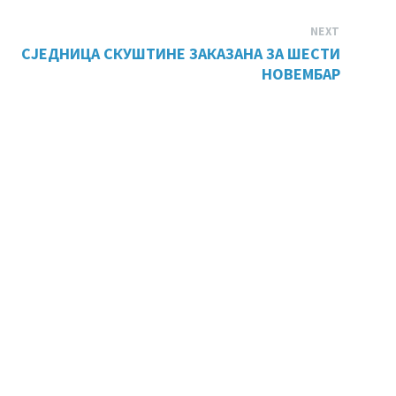
NEXT
СЈЕДНИЦА СКУШТИНЕ ЗАКАЗАНА ЗА ШЕСТИ
НОВЕМБАР