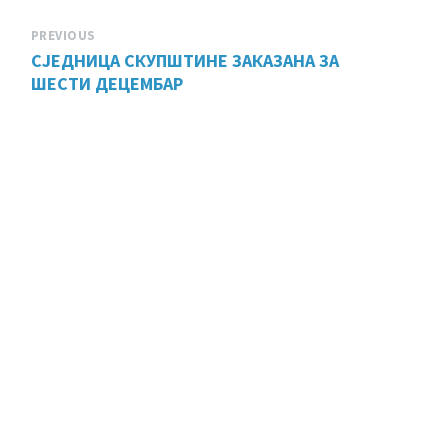
PREVIOUS
СЈЕДНИЦА СКУПШТИНЕ ЗАКАЗАНА ЗА
ШЕСТИ ДЕЦЕМБАР