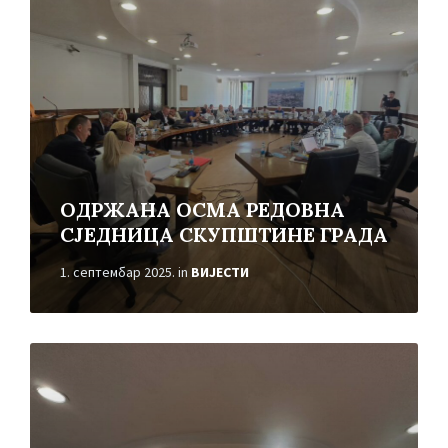
ОДРЖАНА ОСМА РЕДОВНА
СЈЕДНИЦА СКУПШТИНЕ ГРАДА
1. септембар 2025.
in
ВИЈЕСТИ
Read
More