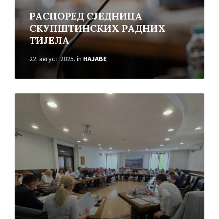
РАСПОРЕД СЈЕДНИЦА
СКУПШТИНСКИХ РАДНИХ
ТИЈЕЛА
22. август 2025.
in
НАЈАВЕ
Read
More