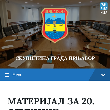
ЋИ
РИЛ
ИЦА
СКУПШТИНА ГРАДА ПРЊАВОР
Menu
МАТЕРИЈАЛ ЗА 20.