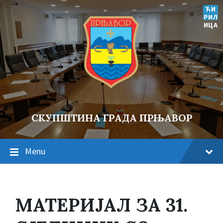
ЋИ
РИЛ
ИЦА
СКУПШТИНА ГРАДА ПРЊАВОР
Menu
МАТЕРИЈАЛ ЗА 31.