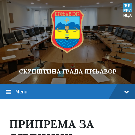
ЋИ
РИЛ
ИЦА
СКУПШТИНА ГРАДА ПРЊАВОР
Menu
ПРИПРЕМА ЗА