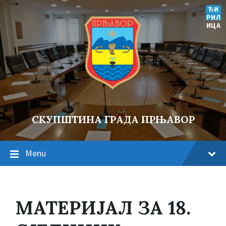
ЋИ
РИЛ
ИЦА
СКУПШТИНА ГРАДА ПРЊАВОР
Menu
МАТЕРИЈАЛ ЗА 18.