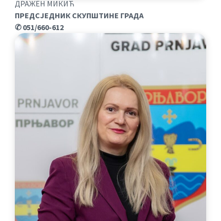
ДРАЖЕН МИКИЋ
ПРЕДСЈЕДНИК СКУПШТИНЕ
ГРАДА
✆ 051/660-612