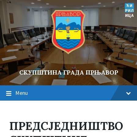
ЋИ
РИЛ
ИЦА
СКУПШТИНА ГРАДА ПРЊАВОР
Menu
ПРЕДСЈЕДНИШТВО