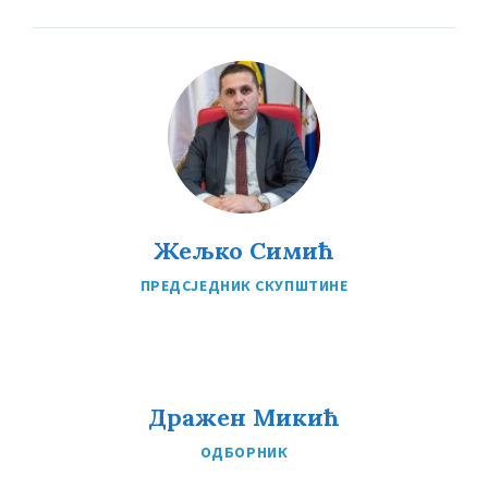
Жељко Симић
ПРЕДСЈЕДНИК СКУПШТИНЕ
Дражен Микић
ОДБОРНИК