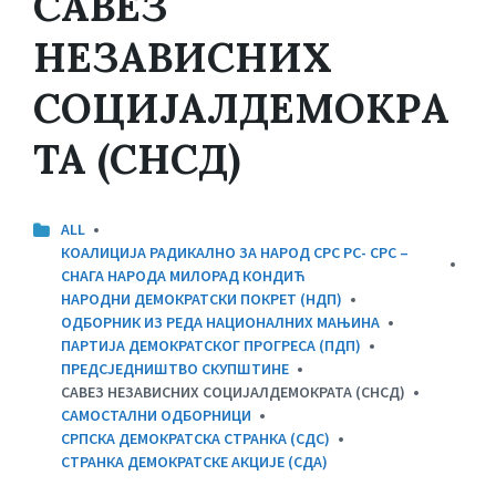
САВЕЗ
НЕЗАВИСНИХ
СОЦИЈАЛДЕМОКРА
ТА (СНСД)
CATEGORIES:
ALL
КОАЛИЦИЈА РАДИКАЛНО ЗА НАРОД СРС РС- СРС –
СНАГА НАРОДА МИЛОРАД КОНДИЋ
НАРОДНИ ДЕМОКРАТСКИ ПОКРЕТ (НДП)
ОДБОРНИК ИЗ РЕДА НАЦИОНАЛНИХ МАЊИНА
ПАРТИЈА ДЕМОКРАТСКОГ ПРОГРЕСА (ПДП)
ПРЕДСЈЕДНИШТВО СКУПШТИНЕ
САВЕЗ НЕЗАВИСНИХ СОЦИЈАЛДЕМОКРАТА (СНСД)
САМОСТАЛНИ ОДБОРНИЦИ
СРПСКА ДЕМОКРАТСКА СТРАНКА (СДС)
СТРАНКА ДЕМОКРАТСКЕ АКЦИЈЕ (СДА)