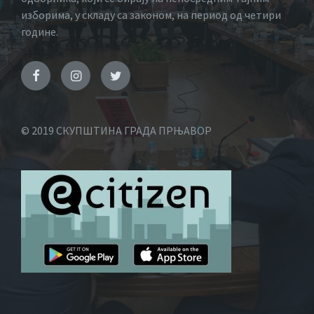
изборима, у складу са законом, на период од четири
године.
© 2019 СКУПШТИНА ГРАДА ПРЊАВОР