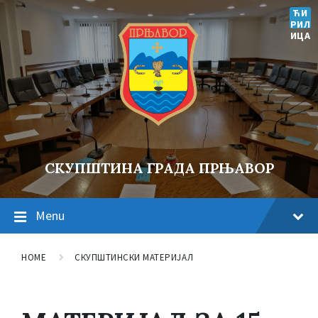
ЋИ
РИЛ
ИЦА
СКУПШТИНА ГРАДА ПРЊАВОР
Menu
HOME
СКУПШТИНСКИ МАТЕРИЈАЛ