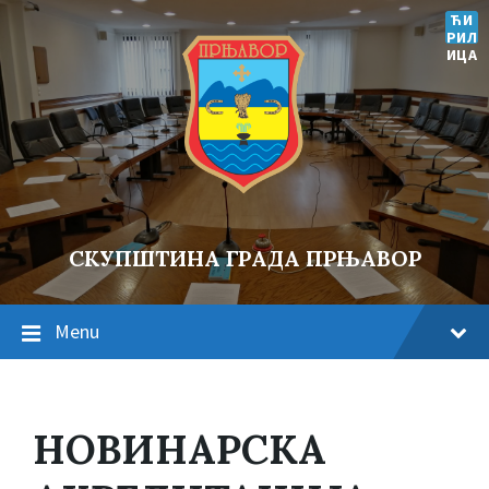
ЋИ
РИЛ
ИЦА
СКУПШТИНА ГРАДА ПРЊАВОР
Menu
НОВИНАРСКА